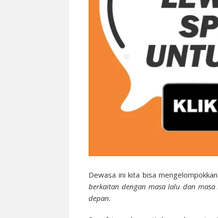
Dewasa ini kita bisa mengelompokkan
berkaitan dengan masa lalu dan masa 
depan.