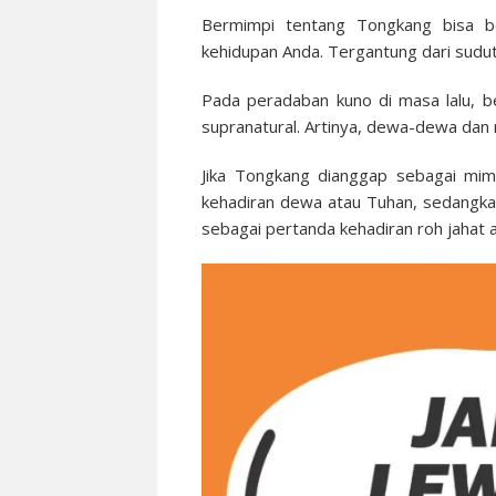
Bermimpi tentang Tongkang bisa be
kehidupan Anda. Tergantung dari sudut
Pada peradaban kuno di masa lalu, b
supranatural. Artinya, dewa-dewa dan 
Jika Tongkang dianggap sebagai mim
kehadiran dewa atau Tuhan, sedangka
sebagai pertanda kehadiran roh jahat a