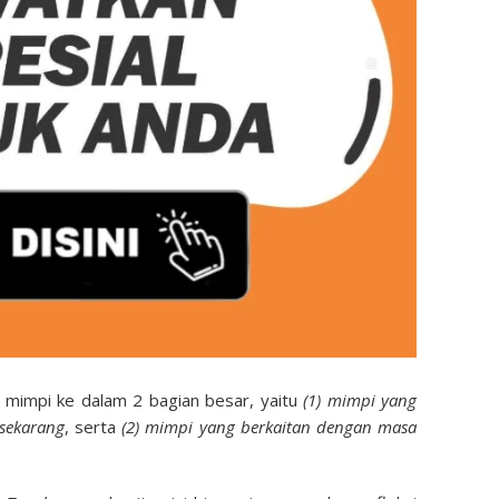
 mimpi ke dalam 2 bagian besar, yaitu
(1) mimpi yang
sekarang
, serta
(2) mimpi yang berkaitan dengan masa