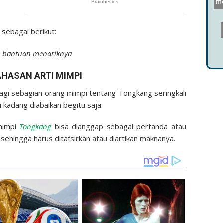
sebagai berikut:
ta bantuan menariknya
HASAN ARTI MIMPI
Bagi sebagian orang mimpi tentang Tongkang seringkali
 kadang diabaikan begitu saja.
rmimpi
Tongkang
bisa dianggap sebagai pertanda atau
 sehingga harus ditafsirkan atau diartikan maknanya.