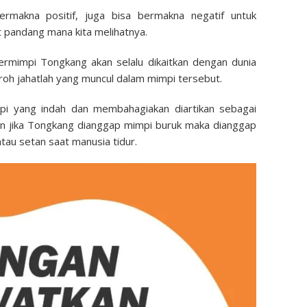
rmakna positif, juga bisa bermakna negatif untuk
 pandang mana kita melihatnya.
ermimpi Tongkang akan selalu dikaitkan dengan dunia
roh jahatlah yang muncul dalam mimpi tersebut.
pi yang indah dan membahagiakan diartikan sebagai
n jika Tongkang dianggap mimpi buruk maka dianggap
tau setan saat manusia tidur.