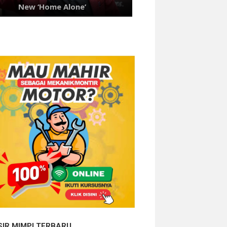
SIR MIMPI TERBARU