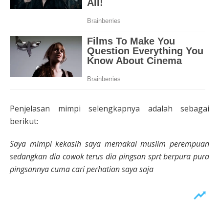
Penjelasan mimpi selengkapnya adalah sebagai
berikut:
Saya mimpi kekasih saya memakai muslim perempuan
sedangkan dia cowok terus dia pingsan sprt berpura pura
pingsannya cuma cari perhatian saya saja