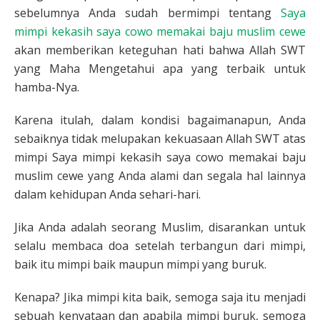
sebelumnya Anda sudah bermimpi tentang
Saya
mimpi kekasih saya cowo memakai baju muslim cewe
akan memberikan keteguhan hati bahwa Allah SWT
yang Maha Mengetahui apa yang terbaik untuk
hamba-Nya.
Karena itulah, dalam kondisi bagaimanapun, Anda
sebaiknya tidak melupakan kekuasaan Allah SWT atas
mimpi Saya mimpi kekasih saya cowo memakai baju
muslim cewe yang Anda alami dan segala hal lainnya
dalam kehidupan Anda sehari-hari.
Jika Anda adalah seorang Muslim, disarankan untuk
selalu membaca doa setelah terbangun dari mimpi,
baik itu mimpi baik maupun mimpi yang buruk.
Kenapa? Jika mimpi kita baik, semoga saja itu menjadi
sebuah kenyataan dan apabila mimpi buruk, semoga