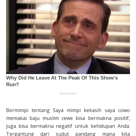
Bermimpi tentang Saya mimpi kekasih saya cowo
memakai baju muslim cewe bisa bermakna positif,
juga bisa bermakna negatif untuk kehidupan Anda.
Tergantung dari sudut pandang mana kita