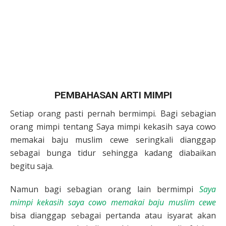
PEMBAHASAN ARTI MIMPI
Setiap orang pasti pernah bermimpi. Bagi sebagian
orang mimpi tentang Saya mimpi kekasih saya cowo
memakai baju muslim cewe seringkali dianggap
sebagai bunga tidur sehingga kadang diabaikan
begitu saja.
Namun bagi sebagian orang lain bermimpi
Saya
mimpi kekasih saya cowo memakai baju muslim cewe
bisa dianggap sebagai pertanda atau isyarat akan