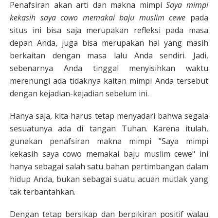
Penafsiran akan arti dan makna mimpi
Saya mimpi
kekasih saya cowo memakai baju muslim cewe
pada
situs ini bisa saja merupakan refleksi pada masa
depan Anda, juga bisa merupakan hal yang masih
berkaitan dengan masa lalu Anda sendiri. Jadi,
sebenarnya Anda tinggal menyisihkan waktu
merenungi ada tidaknya kaitan mimpi Anda tersebut
dengan kejadian-kejadian sebelum ini.
Hanya saja, kita harus tetap menyadari bahwa segala
sesuatunya ada di tangan Tuhan. Karena itulah,
gunakan penafsiran makna mimpi "Saya mimpi
kekasih saya cowo memakai baju muslim cewe" ini
hanya sebagai salah satu bahan pertimbangan dalam
hidup Anda, bukan sebagai suatu acuan mutlak yang
tak terbantahkan.
Dengan tetap bersikap dan berpikiran positif walau