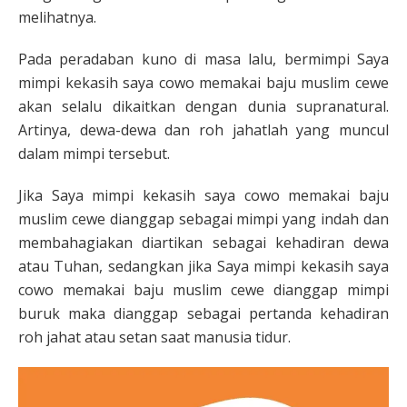
melihatnya.
Pada peradaban kuno di masa lalu, bermimpi Saya
mimpi kekasih saya cowo memakai baju muslim cewe
akan selalu dikaitkan dengan dunia supranatural.
Artinya, dewa-dewa dan roh jahatlah yang muncul
dalam mimpi tersebut.
Jika Saya mimpi kekasih saya cowo memakai baju
muslim cewe dianggap sebagai mimpi yang indah dan
membahagiakan diartikan sebagai kehadiran dewa
atau Tuhan, sedangkan jika Saya mimpi kekasih saya
cowo memakai baju muslim cewe dianggap mimpi
buruk maka dianggap sebagai pertanda kehadiran
roh jahat atau setan saat manusia tidur.