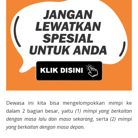
Dewasa ini kita bisa mengelompokkan mimpi ke
dalam 2 bagian besar, yaitu
(1) mimpi yang berkaitan
dengan masa lalu dan masa sekarang
, serta
(2) mimpi
yang berkaitan dengan masa depan.