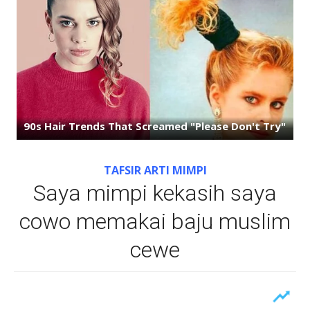
TAFSIR ARTI MIMPI
Saya mimpi kekasih saya
cowo memakai baju muslim
cewe