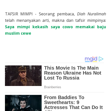
TAFSIR MIMPI - Seorang pembaca,
Diah Nuralimah
telah menanyakan arti, makna dan tafsir mimpinya:
Saya mimpi kekasih saya cowo memakai baju
muslim cewe