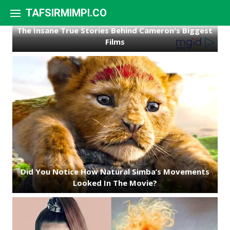
Skip to content
TAFSIRMIMPI.CO