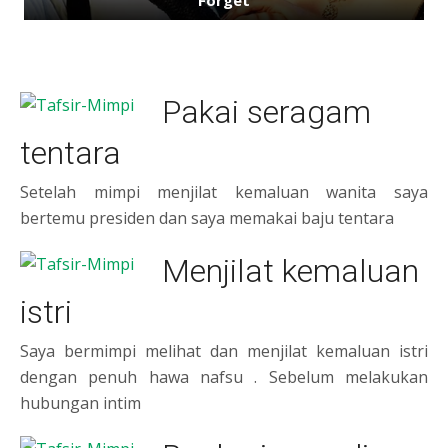
Pakai seragam
tentara
Setelah mimpi menjilat kemaluan wanita saya
bertemu presiden dan saya memakai baju tentara
Menjilat kemaluan
istri
Saya bermimpi melihat dan menjilat kemaluan istri
dengan penuh hawa nafsu . Sebelum melakukan
hubungan intim