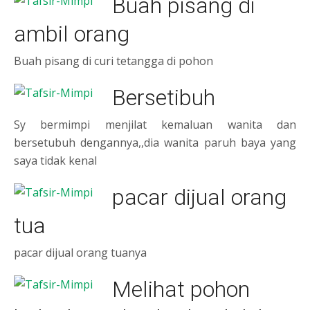
Buah pisang di
ambil orang
Buah pisang di curi tetangga di pohon
Bersetibuh
Sy bermimpi menjilat kemaluan wanita dan
bersetubuh dengannya,,dia wanita paruh baya yang
saya tidak kenal
pacar dijual orang
tua
pacar dijual orang tuanya
Melihat pohon