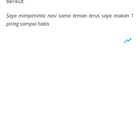
berikut:
Saya mimpiminta nasi sama teman terus saya makan 1
piring sampai habis