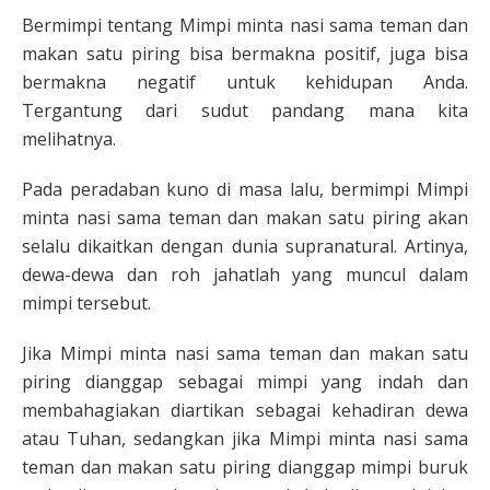
Bermimpi tentang Mimpi minta nasi sama teman dan
makan satu piring bisa bermakna positif, juga bisa
bermakna negatif untuk kehidupan Anda.
Tergantung dari sudut pandang mana kita
melihatnya.
Pada peradaban kuno di masa lalu, bermimpi Mimpi
minta nasi sama teman dan makan satu piring akan
selalu dikaitkan dengan dunia supranatural. Artinya,
dewa-dewa dan roh jahatlah yang muncul dalam
mimpi tersebut.
Jika Mimpi minta nasi sama teman dan makan satu
piring dianggap sebagai mimpi yang indah dan
membahagiakan diartikan sebagai kehadiran dewa
atau Tuhan, sedangkan jika Mimpi minta nasi sama
teman dan makan satu piring dianggap mimpi buruk