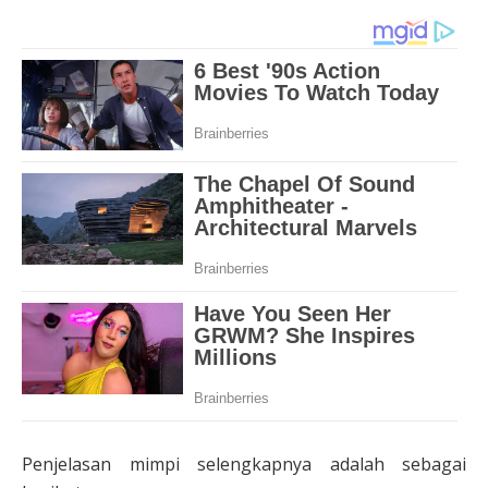
Penjelasan mimpi selengkapnya adalah sebagai