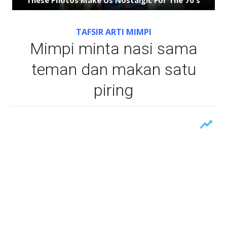
TAFSIR ARTI MIMPI
Mimpi minta nasi sama
teman dan makan satu
piring