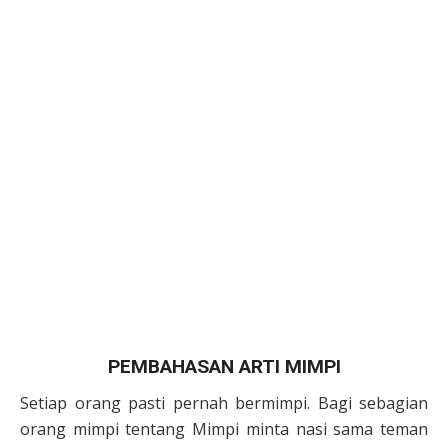
PEMBAHASAN ARTI MIMPI
Setiap orang pasti pernah bermimpi. Bagi sebagian
orang mimpi tentang Mimpi minta nasi sama teman