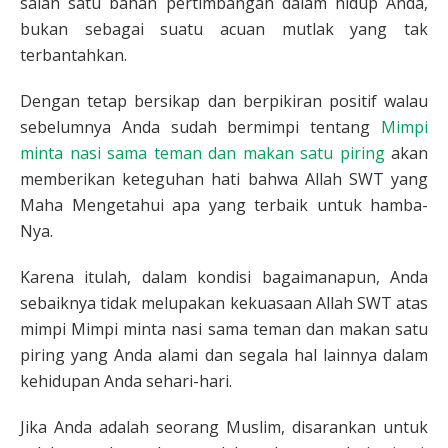
salah satu bahan pertimbangan dalam hidup Anda,
bukan sebagai suatu acuan mutlak yang tak
terbantahkan.
Dengan tetap bersikap dan berpikiran positif walau
sebelumnya Anda sudah bermimpi tentang
Mimpi
minta nasi sama teman dan makan satu piring
akan
memberikan keteguhan hati bahwa Allah SWT yang
Maha Mengetahui apa yang terbaik untuk hamba-
Nya.
Karena itulah, dalam kondisi bagaimanapun, Anda
sebaiknya tidak melupakan kekuasaan Allah SWT atas
mimpi Mimpi minta nasi sama teman dan makan satu
piring yang Anda alami dan segala hal lainnya dalam
kehidupan Anda sehari-hari.
Jika Anda adalah seorang Muslim, disarankan untuk