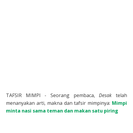
TAFSIR MIMPI - Seorang pembaca,
Desak
telah
menanyakan arti, makna dan tafsir mimpinya:
Mimpi
minta nasi sama teman dan makan satu piring