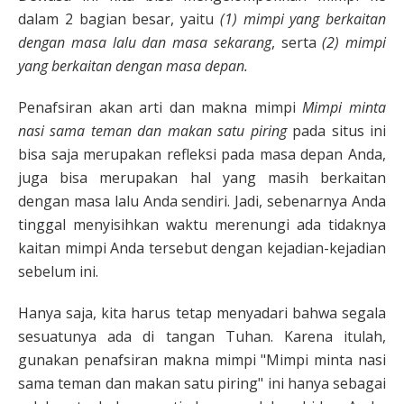
dalam 2 bagian besar, yaitu
(1) mimpi yang berkaitan
dengan masa lalu dan masa sekarang
, serta
(2) mimpi
yang berkaitan dengan masa depan.
Penafsiran akan arti dan makna mimpi
Mimpi minta
nasi sama teman dan makan satu piring
pada situs ini
bisa saja merupakan refleksi pada masa depan Anda,
juga bisa merupakan hal yang masih berkaitan
dengan masa lalu Anda sendiri. Jadi, sebenarnya Anda
tinggal menyisihkan waktu merenungi ada tidaknya
kaitan mimpi Anda tersebut dengan kejadian-kejadian
sebelum ini.
Hanya saja, kita harus tetap menyadari bahwa segala
sesuatunya ada di tangan Tuhan. Karena itulah,
gunakan penafsiran makna mimpi "Mimpi minta nasi
sama teman dan makan satu piring" ini hanya sebagai