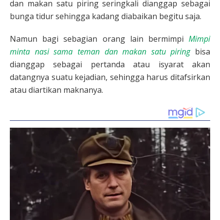
dan makan satu piring seringkali dianggap sebagai
bunga tidur sehingga kadang diabaikan begitu saja.
Namun bagi sebagian orang lain bermimpi
Mimpi
minta nasi sama teman dan makan satu piring
bisa
dianggap sebagai pertanda atau isyarat akan
datangnya suatu kejadian, sehingga harus ditafsirkan
atau diartikan maknanya.