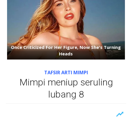
TAFSIR ARTI MIMPI
Mimpi meniup seruling
lubang 8