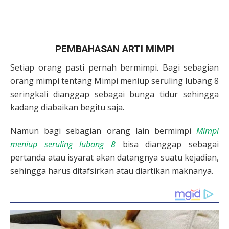
PEMBAHASAN ARTI MIMPI
Setiap orang pasti pernah bermimpi. Bagi sebagian
orang mimpi tentang Mimpi meniup seruling lubang 8
seringkali dianggap sebagai bunga tidur sehingga
kadang diabaikan begitu saja.
Namun bagi sebagian orang lain bermimpi
Mimpi
meniup seruling lubang 8
bisa dianggap sebagai
pertanda atau isyarat akan datangnya suatu kejadian,
sehingga harus ditafsirkan atau diartikan maknanya.