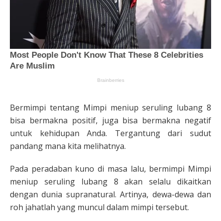
Bermimpi tentang Mimpi meniup seruling lubang 8
bisa bermakna positif, juga bisa bermakna negatif
untuk kehidupan Anda. Tergantung dari sudut
pandang mana kita melihatnya.
Pada peradaban kuno di masa lalu, bermimpi Mimpi
meniup seruling lubang 8 akan selalu dikaitkan
dengan dunia supranatural. Artinya, dewa-dewa dan
roh jahatlah yang muncul dalam mimpi tersebut.