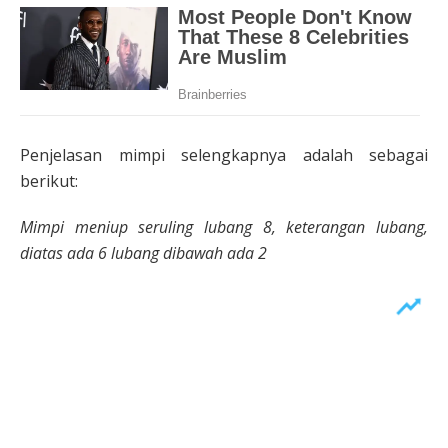
Penjelasan mimpi selengkapnya adalah sebagai
berikut:
Mimpi meniup seruling lubang 8, keterangan lubang,
diatas ada 6 lubang dibawah ada 2