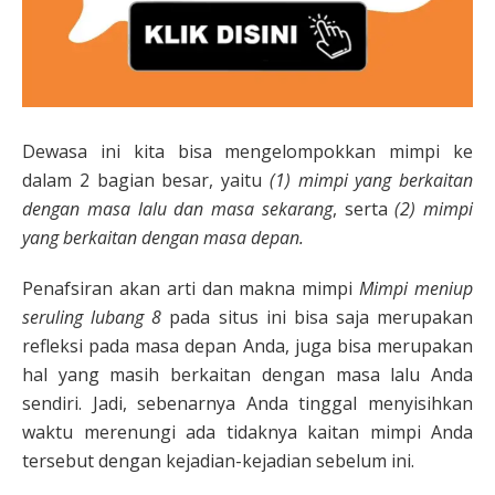
Dewasa ini kita bisa mengelompokkan mimpi ke
dalam 2 bagian besar, yaitu
(1) mimpi yang berkaitan
dengan masa lalu dan masa sekarang
, serta
(2) mimpi
yang berkaitan dengan masa depan.
Penafsiran akan arti dan makna mimpi
Mimpi meniup
seruling lubang 8
pada situs ini bisa saja merupakan
refleksi pada masa depan Anda, juga bisa merupakan
hal yang masih berkaitan dengan masa lalu Anda
sendiri. Jadi, sebenarnya Anda tinggal menyisihkan
waktu merenungi ada tidaknya kaitan mimpi Anda
tersebut dengan kejadian-kejadian sebelum ini.