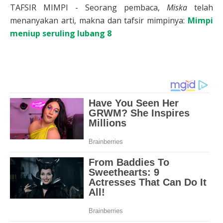
TAFSIR MIMPI - Seorang pembaca,
Miska
telah
menanyakan arti, makna dan tafsir mimpinya:
Mimpi
meniup seruling lubang 8