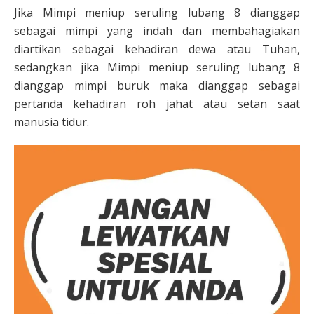
Jika Mimpi meniup seruling lubang 8 dianggap
sebagai mimpi yang indah dan membahagiakan
diartikan sebagai kehadiran dewa atau Tuhan,
sedangkan jika Mimpi meniup seruling lubang 8
dianggap mimpi buruk maka dianggap sebagai
pertanda kehadiran roh jahat atau setan saat
manusia tidur.