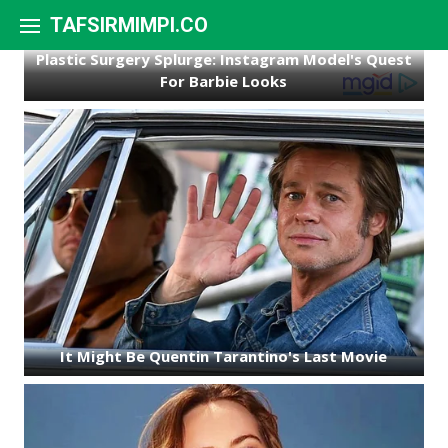
Skip to content
TAFSIRMIMPI.CO