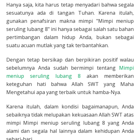
Hanya saja, kita harus tetap menyadari bahwa segala
sesuatunya ada di tangan Tuhan. Karena itulah,
gunakan penafsiran makna mimpi "Mimpi meniup
seruling lubang 8" ini hanya sebagai salah satu bahan
pertimbangan dalam hidup Anda, bukan sebagai
suatu acuan mutlak yang tak terbantahkan.
Dengan tetap bersikap dan berpikiran positif walau
sebelumnya Anda sudah bermimpi tentang
Mimpi
meniup seruling lubang 8
akan memberikan
keteguhan hati bahwa Allah SWT yang Maha
Mengetahui apa yang terbaik untuk hamba-Nya.
Karena itulah, dalam kondisi bagaimanapun, Anda
sebaiknya tidak melupakan kekuasaan Allah SWT atas
mimpi Mimpi meniup seruling lubang 8 yang Anda
alami dan segala hal lainnya dalam kehidupan Anda
sehari-hari.