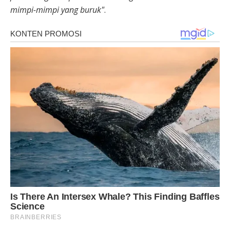
mimpi-mimpi yang buruk"
.