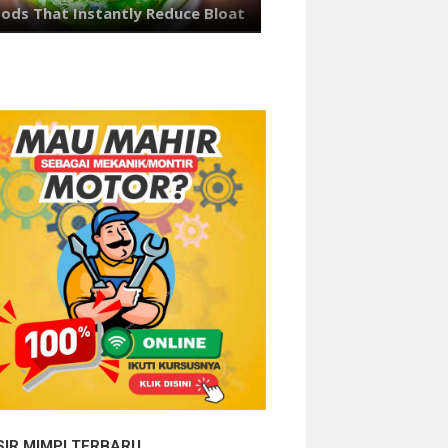
SIR MIMPI TERBARU