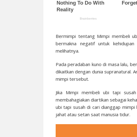
Bermimpi tentang Mimpi membeli ubi 
bermakna negatif untuk kehidupan
melihatnya.
Pada peradaban kuno di masa lalu, ber
dikaitkan dengan dunia supranatural. 
mimpi tersebut.
Jika Mimpi membeli ubi tapi susa
membahagiakan diartikan sebagai keha
ubi tapi susah di cari dianggap mimp
jahat atau setan saat manusia tidur.