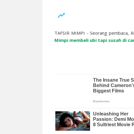
TAFSIR MIMPI - Seorang pembaca,
R
Mimpi membeli ubi tapi susah di car