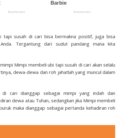
tapi susah di cari bisa bermakna positif, juga bisa
 Anda. Tergantung dari sudut pandang mana kita
mimpi Mimpi membeli ubi tapi susah di cari akan selalu
Artinya, dewa-dewa dan roh jahatlah yang muncul dalam
h di cari dianggap sebagai mimpi yang indah dan
diran dewa atau Tuhan, sedangkan jika Mimpi membeli
i buruk maka dianggap sebagai pertanda kehadiran roh