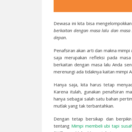
Dewasa ini kita bisa mengelompokkan
berkaitan dengan masa lalu dan masa 
depan.
Penafsiran akan arti dan makna mimpi
saja merupakan refleksi pada masa
berkaitan dengan masa lalu Anda send
merenungi ada tidaknya kaitan mimpi A
Hanya saja, kita harus tetap menya
Karena itulah, gunakan penafsiran ma
hanya sebagai salah satu bahan perti
mutlak yang tak terbantahkan.
Dengan tetap bersikap dan berpiki
tentang
Mimpi membeli ubi tapi susah