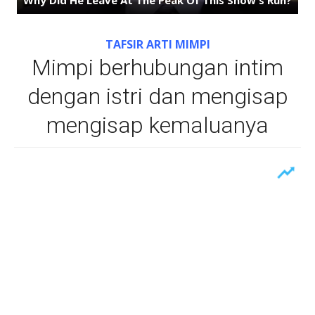
TAFSIR ARTI MIMPI
Mimpi berhubungan intim
dengan istri dan mengisap
mengisap kemaluanya