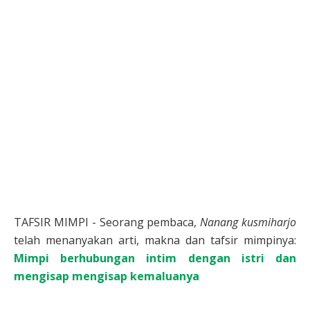
TAFSIR MIMPI - Seorang pembaca,
Nanang kusmiharjo
telah menanyakan arti, makna dan tafsir mimpinya:
Mimpi berhubungan intim dengan istri dan
mengisap mengisap kemaluanya