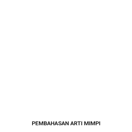
PEMBAHASAN ARTI MIMPI