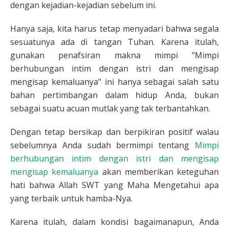
dengan kejadian-kejadian sebelum ini.
Hanya saja, kita harus tetap menyadari bahwa segala
sesuatunya ada di tangan Tuhan. Karena itulah,
gunakan penafsiran makna mimpi "Mimpi
berhubungan intim dengan istri dan mengisap
mengisap kemaluanya" ini hanya sebagai salah satu
bahan pertimbangan dalam hidup Anda, bukan
sebagai suatu acuan mutlak yang tak terbantahkan.
Dengan tetap bersikap dan berpikiran positif walau
sebelumnya Anda sudah bermimpi tentang
Mimpi
berhubungan intim dengan istri dan mengisap
mengisap kemaluanya
akan memberikan keteguhan
hati bahwa Allah SWT yang Maha Mengetahui apa
yang terbaik untuk hamba-Nya.
Karena itulah, dalam kondisi bagaimanapun, Anda