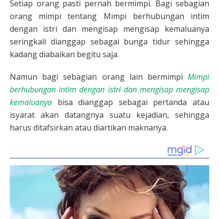
Setiap orang pasti pernah bermimpi. Bagi sebagian
orang mimpi tentang Mimpi berhubungan intim
dengan istri dan mengisap mengisap kemaluanya
seringkali dianggap sebagai bunga tidur sehingga
kadang diabaikan begitu saja.
Namun bagi sebagian orang lain bermimpi
Mimpi
berhubungan intim dengan istri dan mengisap mengisap
kemaluanya
bisa dianggap sebagai pertanda atau
isyarat akan datangnya suatu kejadian, sehingga
harus ditafsirkan atau diartikan maknanya.