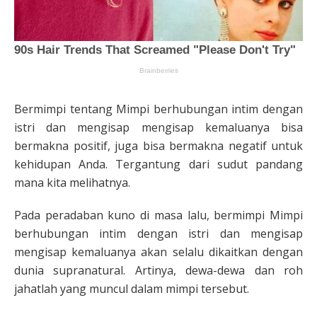
Bermimpi tentang Mimpi berhubungan intim dengan
istri dan mengisap mengisap kemaluanya bisa
bermakna positif, juga bisa bermakna negatif untuk
kehidupan Anda. Tergantung dari sudut pandang
mana kita melihatnya.
Pada peradaban kuno di masa lalu, bermimpi Mimpi
berhubungan intim dengan istri dan mengisap
mengisap kemaluanya akan selalu dikaitkan dengan
dunia supranatural. Artinya, dewa-dewa dan roh
jahatlah yang muncul dalam mimpi tersebut.