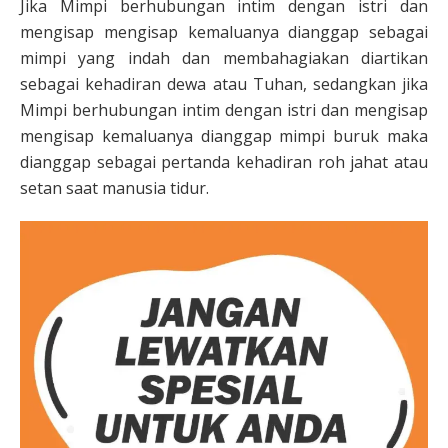
Jika Mimpi berhubungan intim dengan istri dan
mengisap mengisap kemaluanya dianggap sebagai
mimpi yang indah dan membahagiakan diartikan
sebagai kehadiran dewa atau Tuhan, sedangkan jika
Mimpi berhubungan intim dengan istri dan mengisap
mengisap kemaluanya dianggap mimpi buruk maka
dianggap sebagai pertanda kehadiran roh jahat atau
setan saat manusia tidur.