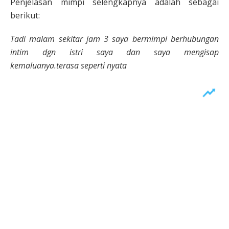
Penjelasan mimpi selengkapnya adalah sebagai
berikut:
Tadi malam sekitar jam 3 saya bermimpi berhubungan
intim dgn istri saya dan saya mengisap
kemaluanya.terasa seperti nyata