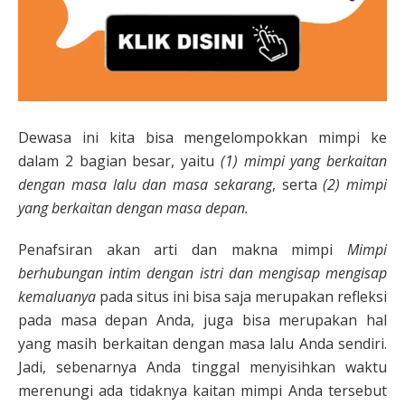
Dewasa ini kita bisa mengelompokkan mimpi ke
dalam 2 bagian besar, yaitu
(1) mimpi yang berkaitan
dengan masa lalu dan masa sekarang
, serta
(2) mimpi
yang berkaitan dengan masa depan.
Penafsiran akan arti dan makna mimpi
Mimpi
berhubungan intim dengan istri dan mengisap mengisap
kemaluanya
pada situs ini bisa saja merupakan refleksi
pada masa depan Anda, juga bisa merupakan hal
yang masih berkaitan dengan masa lalu Anda sendiri.
Jadi, sebenarnya Anda tinggal menyisihkan waktu
merenungi ada tidaknya kaitan mimpi Anda tersebut