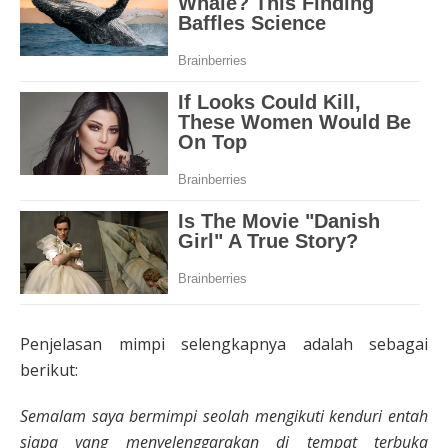
Penjelasan mimpi selengkapnya adalah sebagai
berikut:
Semalam saya bermimpi seolah mengikuti kenduri entah
siapa yang menyelenggarakan di tempat terbuka