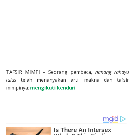
TAFSIR MIMPI - Seorang pembaca,
nanang rahayu
tulus
telah menanyakan arti, makna dan tafsir
mimpinya:
mengikuti kenduri