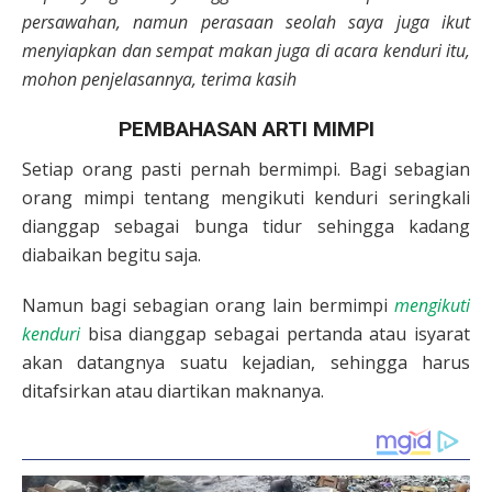
persawahan, namun perasaan seolah saya juga ikut
menyiapkan dan sempat makan juga di acara kenduri itu,
mohon penjelasannya, terima kasih
PEMBAHASAN ARTI MIMPI
Setiap orang pasti pernah bermimpi. Bagi sebagian
orang mimpi tentang mengikuti kenduri seringkali
dianggap sebagai bunga tidur sehingga kadang
diabaikan begitu saja.
Namun bagi sebagian orang lain bermimpi
mengikuti
kenduri
bisa dianggap sebagai pertanda atau isyarat
akan datangnya suatu kejadian, sehingga harus
ditafsirkan atau diartikan maknanya.