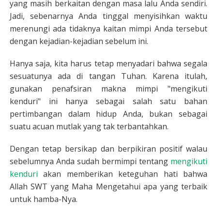
yang masih berkaitan dengan masa lalu Anda sendiri.
Jadi, sebenarnya Anda tinggal menyisihkan waktu
merenungi ada tidaknya kaitan mimpi Anda tersebut
dengan kejadian-kejadian sebelum ini.
Hanya saja, kita harus tetap menyadari bahwa segala
sesuatunya ada di tangan Tuhan. Karena itulah,
gunakan penafsiran makna mimpi "mengikuti
kenduri" ini hanya sebagai salah satu bahan
pertimbangan dalam hidup Anda, bukan sebagai
suatu acuan mutlak yang tak terbantahkan.
Dengan tetap bersikap dan berpikiran positif walau
sebelumnya Anda sudah bermimpi tentang
mengikuti
kenduri
akan memberikan keteguhan hati bahwa
Allah SWT yang Maha Mengetahui apa yang terbaik
untuk hamba-Nya.