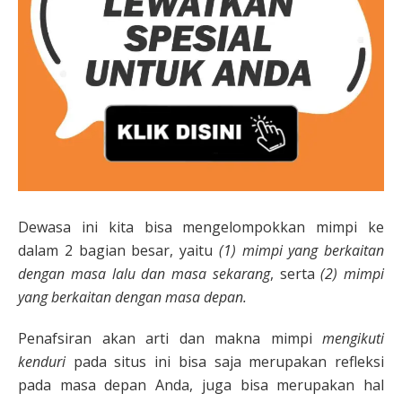
Dewasa ini kita bisa mengelompokkan mimpi ke
dalam 2 bagian besar, yaitu
(1) mimpi yang berkaitan
dengan masa lalu dan masa sekarang
, serta
(2) mimpi
yang berkaitan dengan masa depan.
Penafsiran akan arti dan makna mimpi
mengikuti
kenduri
pada situs ini bisa saja merupakan refleksi
pada masa depan Anda, juga bisa merupakan hal