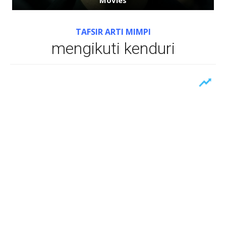
TAFSIR ARTI MIMPI
mengikuti kenduri