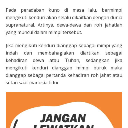
Pada peradaban kuno di masa lalu, bermimpi
mengikuti kenduri akan selalu dikaitkan dengan dunia
supranatural. Artinya, dewa-dewa dan roh jahatlah
yang muncul dalam mimpi tersebut.
Jika mengikuti kenduri dianggap sebagai mimpi yang
indah dan membahagiakan diartikan sebagai
kehadiran dewa atau Tuhan, sedangkan jika
mengikuti kenduri dianggap mimpi buruk maka
dianggap sebagai pertanda kehadiran roh jahat atau
setan saat manusia tidur.