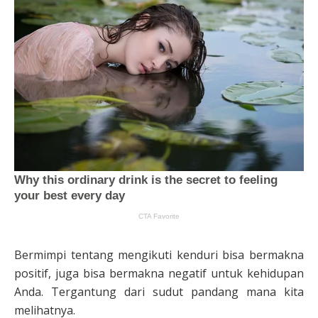
Bermimpi tentang mengikuti kenduri bisa bermakna
positif, juga bisa bermakna negatif untuk kehidupan
Anda. Tergantung dari sudut pandang mana kita
melihatnya.