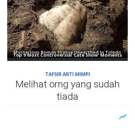
TAFSIR ARTI MIMPI
Melihat orng yang sudah
tiada