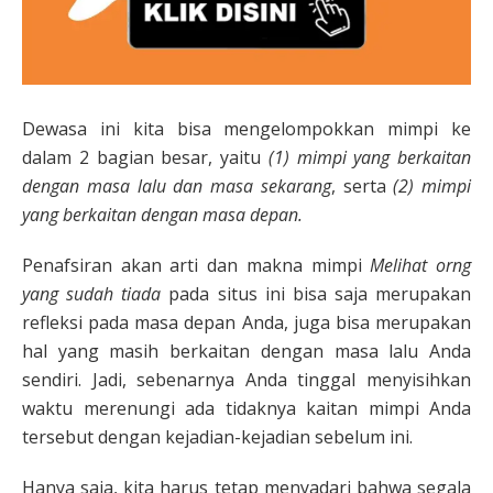
Dewasa ini kita bisa mengelompokkan mimpi ke
dalam 2 bagian besar, yaitu
(1) mimpi yang berkaitan
dengan masa lalu dan masa sekarang
, serta
(2) mimpi
yang berkaitan dengan masa depan.
Penafsiran akan arti dan makna mimpi
Melihat orng
yang sudah tiada
pada situs ini bisa saja merupakan
refleksi pada masa depan Anda, juga bisa merupakan
hal yang masih berkaitan dengan masa lalu Anda
sendiri. Jadi, sebenarnya Anda tinggal menyisihkan
waktu merenungi ada tidaknya kaitan mimpi Anda
tersebut dengan kejadian-kejadian sebelum ini.
Hanya saja, kita harus tetap menyadari bahwa segala