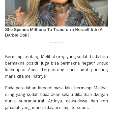
Bermimpi tentang Melihat orng yang sudah tiada bisa
bermakna positif, juga bisa bermakna negatif untuk
kehidupan Anda. Tergantung dari sudut pandang
mana kita melihatnya.
Pada peradaban kuno di masa lalu, bermimpi Melihat
orng yang sudah tiada akan selalu dikaitkan dengan
dunia supranatural. Artinya, dewa-dewa dan roh
jahatlah yang muncul dalam mimpi tersebut.