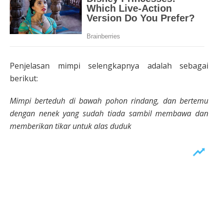
Penjelasan mimpi selengkapnya adalah sebagai
berikut:
Mimpi berteduh di bawah pohon rindang, dan bertemu
dengan nenek yang sudah tiada sambil membawa dan
memberikan tikar untuk alas duduk