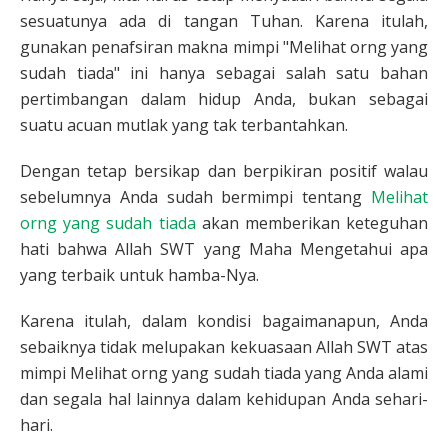
sesuatunya ada di tangan Tuhan. Karena itulah,
gunakan penafsiran makna mimpi "Melihat orng yang
sudah tiada" ini hanya sebagai salah satu bahan
pertimbangan dalam hidup Anda, bukan sebagai
suatu acuan mutlak yang tak terbantahkan.
Dengan tetap bersikap dan berpikiran positif walau
sebelumnya Anda sudah bermimpi tentang
Melihat
orng yang sudah tiada
akan memberikan keteguhan
hati bahwa Allah SWT yang Maha Mengetahui apa
yang terbaik untuk hamba-Nya.
Karena itulah, dalam kondisi bagaimanapun, Anda
sebaiknya tidak melupakan kekuasaan Allah SWT atas
mimpi Melihat orng yang sudah tiada yang Anda alami
dan segala hal lainnya dalam kehidupan Anda sehari-
hari.