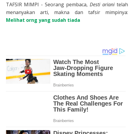
TAFSIR MIMPI - Seorang pembaca,
Desti ariani
telah
menanyakan arti, makna dan tafsir mimpinya:
Melihat orng yang sudah tiada