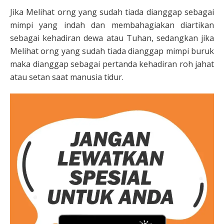
Jika Melihat orng yang sudah tiada dianggap sebagai
mimpi yang indah dan membahagiakan diartikan
sebagai kehadiran dewa atau Tuhan, sedangkan jika
Melihat orng yang sudah tiada dianggap mimpi buruk
maka dianggap sebagai pertanda kehadiran roh jahat
atau setan saat manusia tidur.