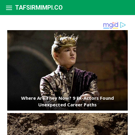
Skip to content
TAFSIRMIMPI.CO