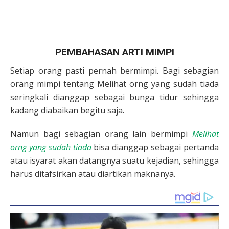
PEMBAHASAN ARTI MIMPI
Setiap orang pasti pernah bermimpi. Bagi sebagian
orang mimpi tentang Melihat orng yang sudah tiada
seringkali dianggap sebagai bunga tidur sehingga
kadang diabaikan begitu saja.
Namun bagi sebagian orang lain bermimpi
Melihat
orng yang sudah tiada
bisa dianggap sebagai pertanda
atau isyarat akan datangnya suatu kejadian, sehingga
harus ditafsirkan atau diartikan maknanya.