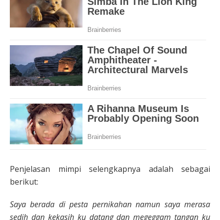
Penjelasan mimpi selengkapnya adalah sebagai
berikut:
Saya berada di pesta pernikahan namun saya merasa
sedih dan kekasih ku datang dan megeggam tangan ku