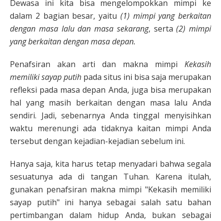
Dewasa ini kita bisa mengelompokkan mimpi ke
dalam 2 bagian besar, yaitu
(1) mimpi yang berkaitan
dengan masa lalu dan masa sekarang
, serta
(2) mimpi
yang berkaitan dengan masa depan.
Penafsiran akan arti dan makna mimpi
Kekasih
memiliki sayap putih
pada situs ini bisa saja merupakan
refleksi pada masa depan Anda, juga bisa merupakan
hal yang masih berkaitan dengan masa lalu Anda
sendiri. Jadi, sebenarnya Anda tinggal menyisihkan
waktu merenungi ada tidaknya kaitan mimpi Anda
tersebut dengan kejadian-kejadian sebelum ini.
Hanya saja, kita harus tetap menyadari bahwa segala
sesuatunya ada di tangan Tuhan. Karena itulah,
gunakan penafsiran makna mimpi "Kekasih memiliki
sayap putih" ini hanya sebagai salah satu bahan
pertimbangan dalam hidup Anda, bukan sebagai