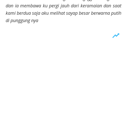
dan ia membawa ku pergi jauh dari keramaian dan saat
kami berdua saja aku melihat sayap besar berwarna putih
di punggung nya