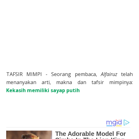
TAFSIR MIMPI - Seorang pembaca,
Alfairuz
telah
menanyakan arti, makna dan tafsir mimpinya:
Kekasih memiliki sayap putih