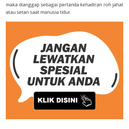
maka dianggap sebagai pertanda kehadiran roh jahat
atau setan saat manusia tidur.