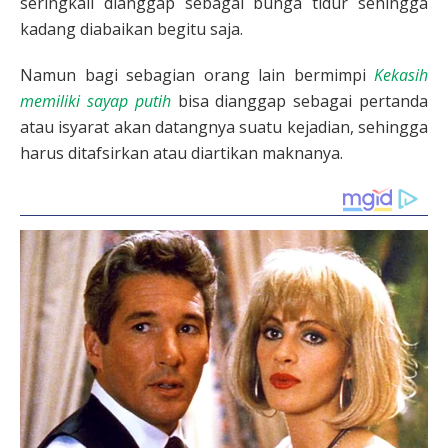
seringkali dianggap sebagai bunga tidur sehingga
kadang diabaikan begitu saja.
Namun bagi sebagian orang lain bermimpi
Kekasih
memiliki sayap putih
bisa dianggap sebagai pertanda
atau isyarat akan datangnya suatu kejadian, sehingga
harus ditafsirkan atau diartikan maknanya.