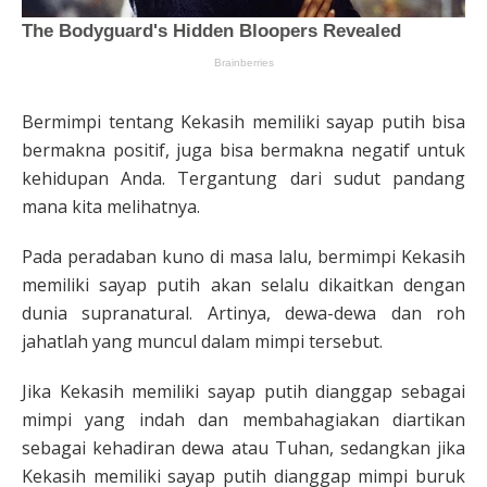
Bermimpi tentang Kekasih memiliki sayap putih bisa
bermakna positif, juga bisa bermakna negatif untuk
kehidupan Anda. Tergantung dari sudut pandang
mana kita melihatnya.
Pada peradaban kuno di masa lalu, bermimpi Kekasih
memiliki sayap putih akan selalu dikaitkan dengan
dunia supranatural. Artinya, dewa-dewa dan roh
jahatlah yang muncul dalam mimpi tersebut.
Jika Kekasih memiliki sayap putih dianggap sebagai
mimpi yang indah dan membahagiakan diartikan
sebagai kehadiran dewa atau Tuhan, sedangkan jika
Kekasih memiliki sayap putih dianggap mimpi buruk