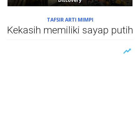
TAFSIR ARTI MIMPI
Kekasih memiliki sayap putih