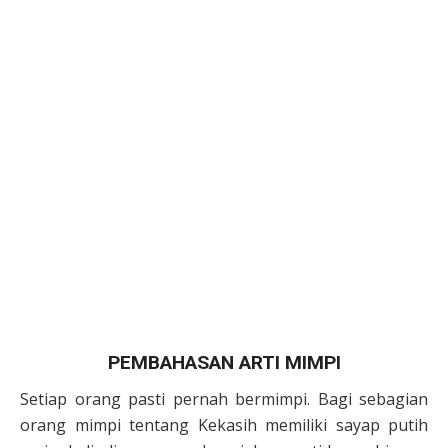
PEMBAHASAN ARTI MIMPI
Setiap orang pasti pernah bermimpi. Bagi sebagian
orang mimpi tentang Kekasih memiliki sayap putih