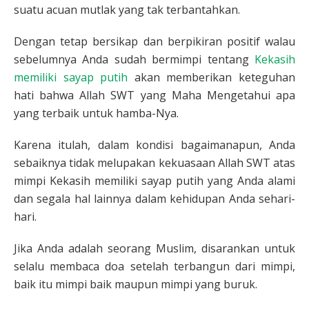
suatu acuan mutlak yang tak terbantahkan.
Dengan tetap bersikap dan berpikiran positif walau
sebelumnya Anda sudah bermimpi tentang
Kekasih
memiliki sayap putih
akan memberikan keteguhan
hati bahwa Allah SWT yang Maha Mengetahui apa
yang terbaik untuk hamba-Nya.
Karena itulah, dalam kondisi bagaimanapun, Anda
sebaiknya tidak melupakan kekuasaan Allah SWT atas
mimpi Kekasih memiliki sayap putih yang Anda alami
dan segala hal lainnya dalam kehidupan Anda sehari-
hari.
Jika Anda adalah seorang Muslim, disarankan untuk
selalu membaca doa setelah terbangun dari mimpi,
baik itu mimpi baik maupun mimpi yang buruk.