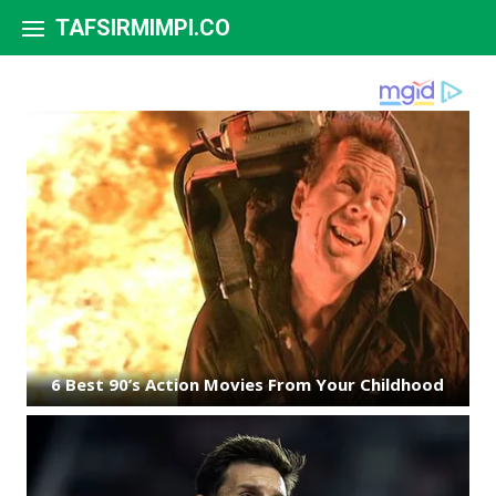
Skip to content
TAFSIRMIMPI.CO