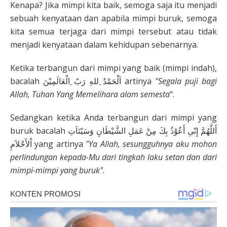
Kenapa? Jika mimpi kita baik, semoga saja itu menjadi
sebuah kenyataan dan apabila mimpi buruk, semoga
kita semua terjaga dari mimpi tersebut atau tidak
menjadi kenyataan dalam kehidupan sebenarnya.
Ketika terbangun dari mimpi yang baik (mimpi indah),
bacalah اَلْحَمْدُ ِللهِ رَبّ ِالْعَالَمِيْنَ artinya
"Segala puji bagi
Allah, Tuhan Yang Memelihara alam semesta
".
Sedangkan ketika Anda terbangun dari mimpi yang
buruk bacalah أَللَّهُمَّ إِنّىِ أَعُوْذُ بِكَ مِنْ عَمَلِ الشَّيْطَانِ وَسَيّئاَتِ
اْلأَحْلاَمِ yang artinya
"Ya Allah, sesungguhnya aku mohon
perlindungan kepada-Mu dari tingkah laku setan dan dari
mimpi-mimpi yang buruk"
.