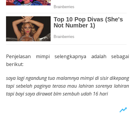
Penjelasan mimpi selengkapnya adalah sebagai
berikut:
saya lagi ngandung tua malamnya mimpi di sisir dikepang
tapi sebelah paginya terasa mau lahiran sorenya lahiran
tapi bayi saya dirawat blm sembuh udah 16 hari