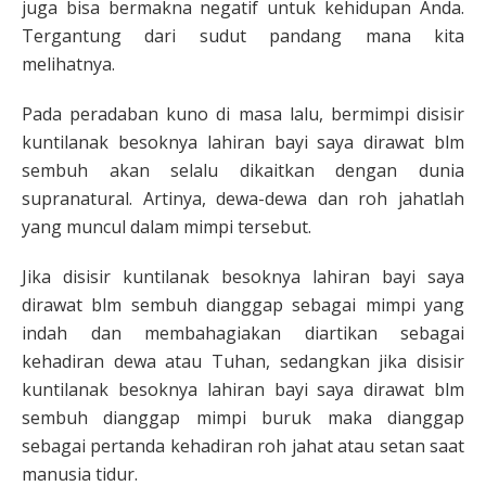
juga bisa bermakna negatif untuk kehidupan Anda.
Tergantung dari sudut pandang mana kita
melihatnya.
Pada peradaban kuno di masa lalu, bermimpi disisir
kuntilanak besoknya lahiran bayi saya dirawat blm
sembuh akan selalu dikaitkan dengan dunia
supranatural. Artinya, dewa-dewa dan roh jahatlah
yang muncul dalam mimpi tersebut.
Jika disisir kuntilanak besoknya lahiran bayi saya
dirawat blm sembuh dianggap sebagai mimpi yang
indah dan membahagiakan diartikan sebagai
kehadiran dewa atau Tuhan, sedangkan jika disisir
kuntilanak besoknya lahiran bayi saya dirawat blm
sembuh dianggap mimpi buruk maka dianggap
sebagai pertanda kehadiran roh jahat atau setan saat
manusia tidur.