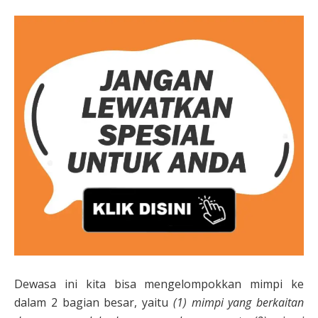
Dewasa ini kita bisa mengelompokkan mimpi ke
dalam 2 bagian besar, yaitu
(1) mimpi yang berkaitan