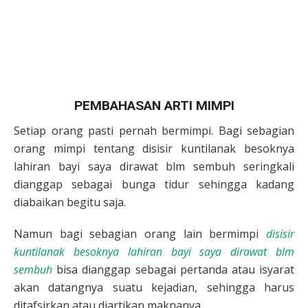
PEMBAHASAN ARTI MIMPI
Setiap orang pasti pernah bermimpi. Bagi sebagian
orang mimpi tentang disisir kuntilanak besoknya
lahiran bayi saya dirawat blm sembuh seringkali
dianggap sebagai bunga tidur sehingga kadang
diabaikan begitu saja.
Namun bagi sebagian orang lain bermimpi
disisir
kuntilanak besoknya lahiran bayi saya dirawat blm
sembuh
bisa dianggap sebagai pertanda atau isyarat
akan datangnya suatu kejadian, sehingga harus
ditafsirkan atau diartikan maknanya.