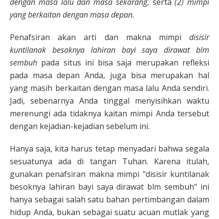
dengan masa lalu dan masa sekarang
, serta
(2) mimpi
yang berkaitan dengan masa depan.
Penafsiran akan arti dan makna mimpi
disisir
kuntilanak besoknya lahiran bayi saya dirawat blm
sembuh
pada situs ini bisa saja merupakan refleksi
pada masa depan Anda, juga bisa merupakan hal
yang masih berkaitan dengan masa lalu Anda sendiri.
Jadi, sebenarnya Anda tinggal menyisihkan waktu
merenungi ada tidaknya kaitan mimpi Anda tersebut
dengan kejadian-kejadian sebelum ini.
Hanya saja, kita harus tetap menyadari bahwa segala
sesuatunya ada di tangan Tuhan. Karena itulah,
gunakan penafsiran makna mimpi "disisir kuntilanak
besoknya lahiran bayi saya dirawat blm sembuh" ini
hanya sebagai salah satu bahan pertimbangan dalam
hidup Anda, bukan sebagai suatu acuan mutlak yang