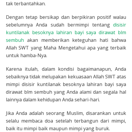
tak terbantahkan.
Dengan tetap bersikap dan berpikiran positif walau
sebelumnya Anda sudah bermimpi tentang
disisir
kuntilanak besoknya lahiran bayi saya dirawat blm
sembuh
akan memberikan keteguhan hati bahwa
Allah SWT yang Maha Mengetahui apa yang terbaik
untuk hamba-Nya.
Karena itulah, dalam kondisi bagaimanapun, Anda
sebaiknya tidak melupakan kekuasaan Allah SWT atas
mimpi disisir kuntilanak besoknya lahiran bayi saya
dirawat blm sembuh yang Anda alami dan segala hal
lainnya dalam kehidupan Anda sehari-hari.
Jika Anda adalah seorang Muslim, disarankan untuk
selalu membaca doa setelah terbangun dari mimpi,
baik itu mimpi baik maupun mimpi yang buruk.