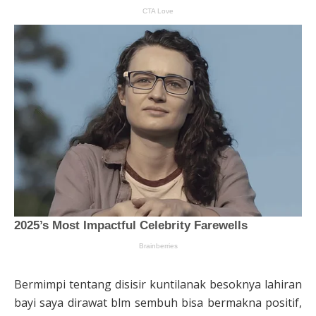
Bermimpi tentang disisir kuntilanak besoknya lahiran
bayi saya dirawat blm sembuh bisa bermakna positif,