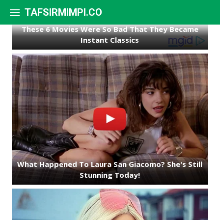
Skip to content
TAFSIRMIMPI.CO