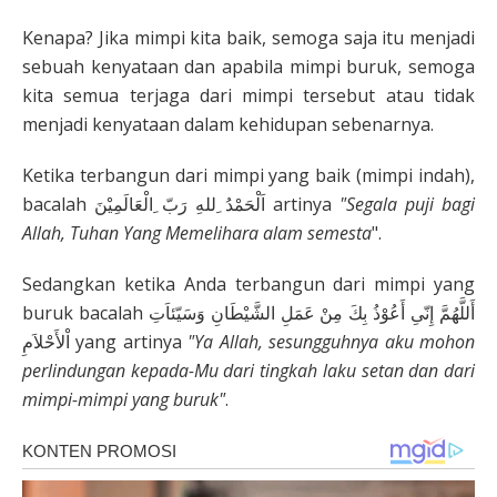
Kenapa? Jika mimpi kita baik, semoga saja itu menjadi
sebuah kenyataan dan apabila mimpi buruk, semoga
kita semua terjaga dari mimpi tersebut atau tidak
menjadi kenyataan dalam kehidupan sebenarnya.
Ketika terbangun dari mimpi yang baik (mimpi indah),
bacalah اَلْحَمْدُ ِللهِ رَبّ ِالْعَالَمِيْنَ artinya
"Segala puji bagi
Allah, Tuhan Yang Memelihara alam semesta
".
Sedangkan ketika Anda terbangun dari mimpi yang
buruk bacalah أَللَّهُمَّ إِنّىِ أَعُوْذُ بِكَ مِنْ عَمَلِ الشَّيْطَانِ وَسَيّئاَتِ
اْلأَحْلاَمِ yang artinya
"Ya Allah, sesungguhnya aku mohon
perlindungan kepada-Mu dari tingkah laku setan dan dari
mimpi-mimpi yang buruk"
.