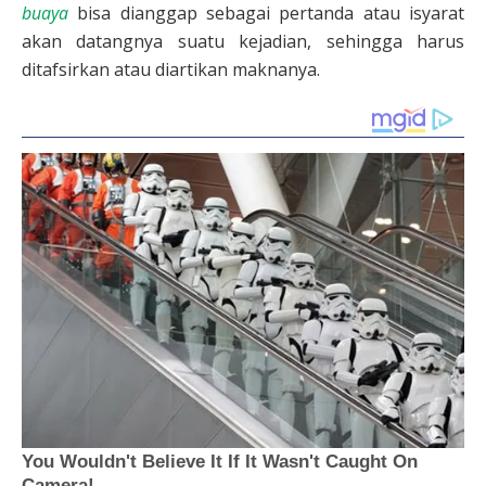
buaya
bisa dianggap sebagai pertanda atau isyarat
akan datangnya suatu kejadian, sehingga harus
ditafsirkan atau diartikan maknanya.