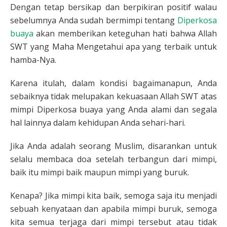
Dengan tetap bersikap dan berpikiran positif walau
sebelumnya Anda sudah bermimpi tentang
Diperkosa
buaya
akan memberikan keteguhan hati bahwa Allah
SWT yang Maha Mengetahui apa yang terbaik untuk
hamba-Nya.
Karena itulah, dalam kondisi bagaimanapun, Anda
sebaiknya tidak melupakan kekuasaan Allah SWT atas
mimpi Diperkosa buaya yang Anda alami dan segala
hal lainnya dalam kehidupan Anda sehari-hari.
Jika Anda adalah seorang Muslim, disarankan untuk
selalu membaca doa setelah terbangun dari mimpi,
baik itu mimpi baik maupun mimpi yang buruk.
Kenapa? Jika mimpi kita baik, semoga saja itu menjadi
sebuah kenyataan dan apabila mimpi buruk, semoga
kita semua terjaga dari mimpi tersebut atau tidak