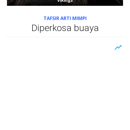
TAFSIR ARTI MIMPI
Diperkosa buaya