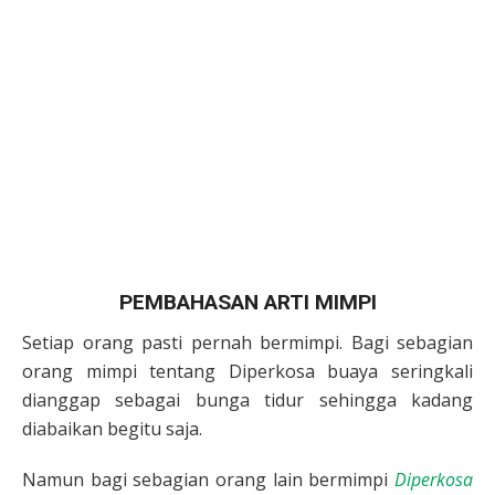
PEMBAHASAN ARTI MIMPI
Setiap orang pasti pernah bermimpi. Bagi sebagian
orang mimpi tentang Diperkosa buaya seringkali
dianggap sebagai bunga tidur sehingga kadang
diabaikan begitu saja.
Namun bagi sebagian orang lain bermimpi
Diperkosa