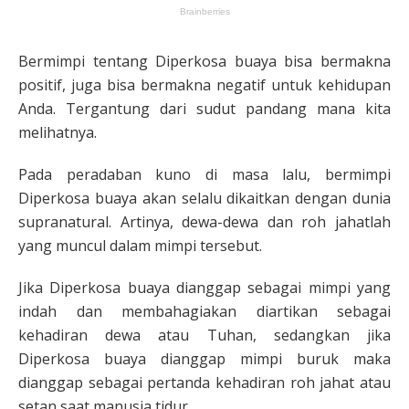
Bermimpi tentang Diperkosa buaya bisa bermakna
positif, juga bisa bermakna negatif untuk kehidupan
Anda. Tergantung dari sudut pandang mana kita
melihatnya.
Pada peradaban kuno di masa lalu, bermimpi
Diperkosa buaya akan selalu dikaitkan dengan dunia
supranatural. Artinya, dewa-dewa dan roh jahatlah
yang muncul dalam mimpi tersebut.
Jika Diperkosa buaya dianggap sebagai mimpi yang
indah dan membahagiakan diartikan sebagai
kehadiran dewa atau Tuhan, sedangkan jika
Diperkosa buaya dianggap mimpi buruk maka
dianggap sebagai pertanda kehadiran roh jahat atau
setan saat manusia tidur.