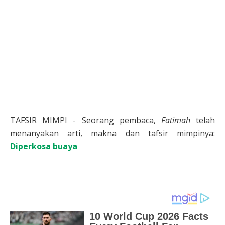
TAFSIR MIMPI - Seorang pembaca,
Fatimah
telah
menanyakan arti, makna dan tafsir mimpinya:
Diperkosa buaya