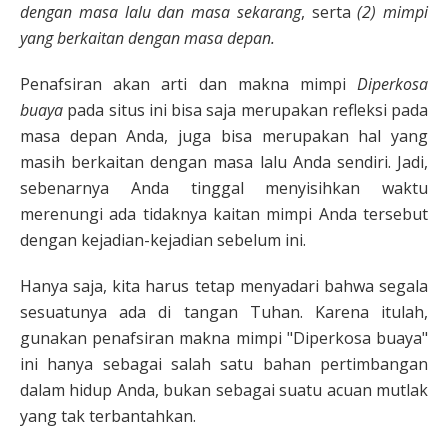
dengan masa lalu dan masa sekarang
, serta
(2) mimpi
yang berkaitan dengan masa depan.
Penafsiran akan arti dan makna mimpi
Diperkosa
buaya
pada situs ini bisa saja merupakan refleksi pada
masa depan Anda, juga bisa merupakan hal yang
masih berkaitan dengan masa lalu Anda sendiri. Jadi,
sebenarnya Anda tinggal menyisihkan waktu
merenungi ada tidaknya kaitan mimpi Anda tersebut
dengan kejadian-kejadian sebelum ini.
Hanya saja, kita harus tetap menyadari bahwa segala
sesuatunya ada di tangan Tuhan. Karena itulah,
gunakan penafsiran makna mimpi "Diperkosa buaya"
ini hanya sebagai salah satu bahan pertimbangan
dalam hidup Anda, bukan sebagai suatu acuan mutlak
yang tak terbantahkan.