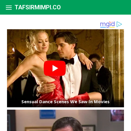
Skip to content
TAFSIRMIMPI.CO