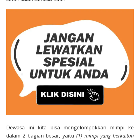
Dewasa ini kita bisa mengelompokkan mimpi ke
dalam 2 bagian besar, yaitu
(1) mimpi yang berkaitan