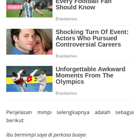
Penjelasan mimpi selengkapnya adalah sebagai
berikut:
Ibu bermimpi saya di perkosa buaya