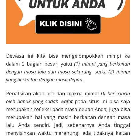
Dewasa ini kita bisa mengelompokkan mimpi ke
dalam 2 bagian besar, yaitu
(1) mimpi yang berkaitan
dengan masa lalu dan masa sekarang
, serta
(2) mimpi
yang berkaitan dengan masa depan.
Penafsiran akan arti dan makna mimpi
Di beri cincin
oleh bapak yang sudah wafat
pada situs ini bisa saja
merupakan refleksi pada masa depan Anda, juga bisa
merupakan hal yang masih berkaitan dengan masa
lalu Anda sendiri. Jadi, sebenarnya Anda tinggal
menyisihkan waktu merenungi ada tidaknya kaitan