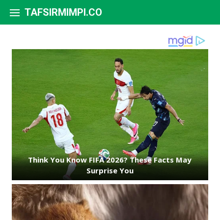
Skip to content
TAFSIRMIMPI.CO