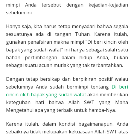
mimpi Anda tersebut dengan kejadian-kejadian
sebelum ini.
Hanya saja, kita harus tetap menyadari bahwa segala
sesuatunya ada di tangan Tuhan. Karena itulah,
gunakan penafsiran makna mimpi "Di beri cincin oleh
bapak yang sudah wafat" ini hanya sebagai salah satu
bahan pertimbangan dalam hidup Anda, bukan
sebagai suatu acuan mutlak yang tak terbantahkan.
Dengan tetap bersikap dan berpikiran positif walau
sebelumnya Anda sudah bermimpi tentang
Di beri
cincin oleh bapak yang sudah wafat
akan memberikan
keteguhan hati bahwa Allah SWT yang Maha
Mengetahui apa yang terbaik untuk hamba-Nya.
Karena itulah, dalam kondisi bagaimanapun, Anda
sebaiknya tidak melupakan kekuasaan Allah SWT atas