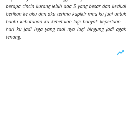
berapa cincin kurang lebih ada 5 yang besar dan kecil.di
berikan ke aku dan aku terima kupikir mau ku jual untuk
bantu kebutuhan ku kebetulan lagi banyak keperluan …
hari ku jadi lega yang tadi nya lagi bingung jadi agak
tenang.