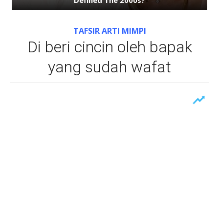
TAFSIR ARTI MIMPI
Di beri cincin oleh bapak
yang sudah wafat