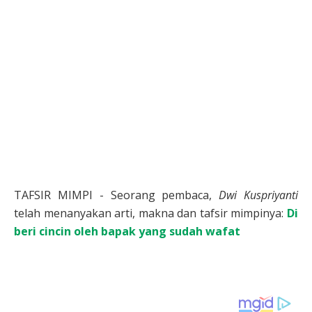
TAFSIR MIMPI - Seorang pembaca,
Dwi Kuspriyanti
telah menanyakan arti, makna dan tafsir mimpinya:
Di
beri cincin oleh bapak yang sudah wafat