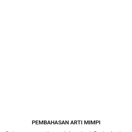
PEMBAHASAN ARTI MIMPI