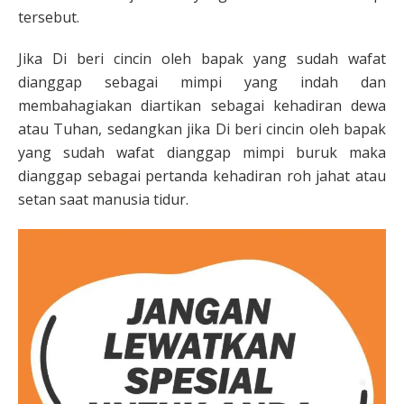
tersebut.
Jika Di beri cincin oleh bapak yang sudah wafat
dianggap sebagai mimpi yang indah dan
membahagiakan diartikan sebagai kehadiran dewa
atau Tuhan, sedangkan jika Di beri cincin oleh bapak
yang sudah wafat dianggap mimpi buruk maka
dianggap sebagai pertanda kehadiran roh jahat atau
setan saat manusia tidur.