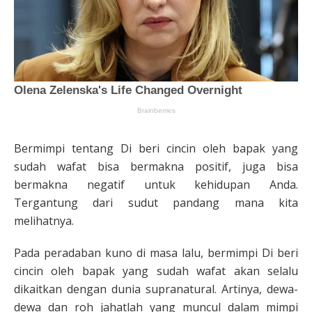
Bermimpi tentang Di beri cincin oleh bapak yang
sudah wafat bisa bermakna positif, juga bisa
bermakna negatif untuk kehidupan Anda.
Tergantung dari sudut pandang mana kita
melihatnya.
Pada peradaban kuno di masa lalu, bermimpi Di beri
cincin oleh bapak yang sudah wafat akan selalu
dikaitkan dengan dunia supranatural. Artinya, dewa-
dewa dan roh jahatlah yang muncul dalam mimpi