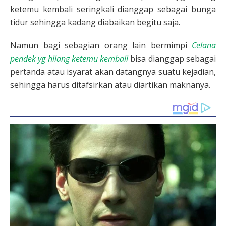
ketemu kembali seringkali dianggap sebagai bunga
tidur sehingga kadang diabaikan begitu saja.
Namun bagi sebagian orang lain bermimpi
Celana
pendek yg hilang ketemu kembali
bisa dianggap sebagai
pertanda atau isyarat akan datangnya suatu kejadian,
sehingga harus ditafsirkan atau diartikan maknanya.