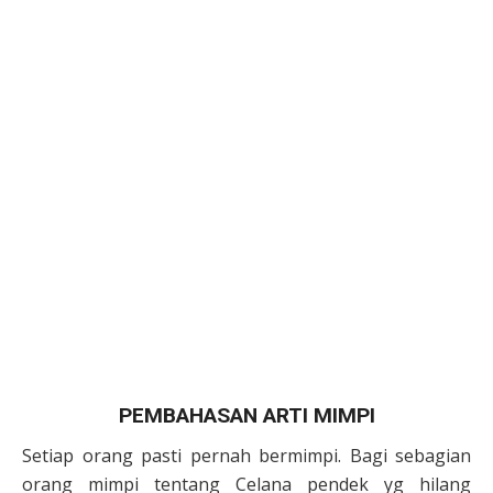
PEMBAHASAN ARTI MIMPI
Setiap orang pasti pernah bermimpi. Bagi sebagian
orang mimpi tentang Celana pendek yg hilang