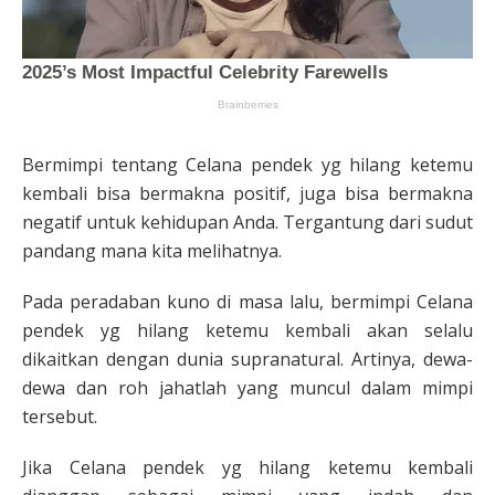
Bermimpi tentang Celana pendek yg hilang ketemu
kembali bisa bermakna positif, juga bisa bermakna
negatif untuk kehidupan Anda. Tergantung dari sudut
pandang mana kita melihatnya.
Pada peradaban kuno di masa lalu, bermimpi Celana
pendek yg hilang ketemu kembali akan selalu
dikaitkan dengan dunia supranatural. Artinya, dewa-
dewa dan roh jahatlah yang muncul dalam mimpi
tersebut.
Jika Celana pendek yg hilang ketemu kembali