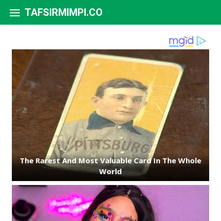
Skip to content
TAFSIRMIMPI.CO