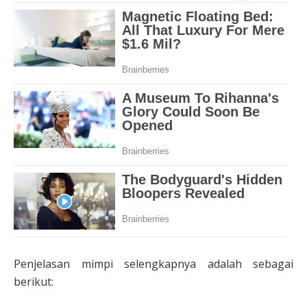
Penjelasan mimpi selengkapnya adalah sebagai
berikut: