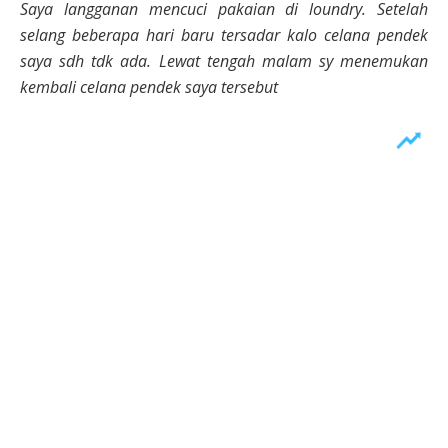
Saya langganan mencuci pakaian di loundry. Setelah
selang beberapa hari baru tersadar kalo celana pendek
saya sdh tdk ada. Lewat tengah malam sy menemukan
kembali celana pendek saya tersebut