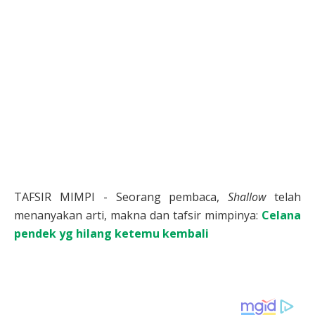
TAFSIR MIMPI - Seorang pembaca,
Shallow
telah
menanyakan arti, makna dan tafsir mimpinya:
Celana
pendek yg hilang ketemu kembali