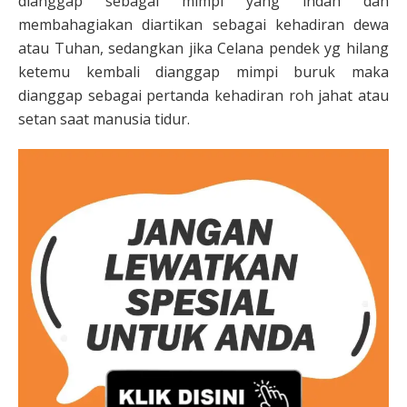
dianggap sebagai mimpi yang indah dan
membahagiakan diartikan sebagai kehadiran dewa
atau Tuhan, sedangkan jika Celana pendek yg hilang
ketemu kembali dianggap mimpi buruk maka
dianggap sebagai pertanda kehadiran roh jahat atau
setan saat manusia tidur.