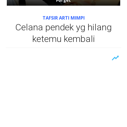
TAFSIR ARTI MIMPI
Celana pendek yg hilang
ketemu kembali