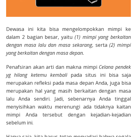
Dewasa ini kita bisa mengelompokkan mimpi ke
dalam 2 bagian besar, yaitu
(1) mimpi yang berkaitan
dengan masa lalu dan masa sekarang
, serta
(2) mimpi
yang berkaitan dengan masa depan.
Penafsiran akan arti dan makna mimpi
Celana pendek
yg hilang ketemu kembali
pada situs ini bisa saja
merupakan refleksi pada masa depan Anda, juga bisa
merupakan hal yang masih berkaitan dengan masa
lalu Anda sendiri. Jadi, sebenarnya Anda tinggal
menyisihkan waktu merenungi ada tidaknya kaitan
mimpi Anda tersebut dengan kejadian-kejadian
sebelum ini.
Hanya saja, kita harus tetap menyadari bahwa segala