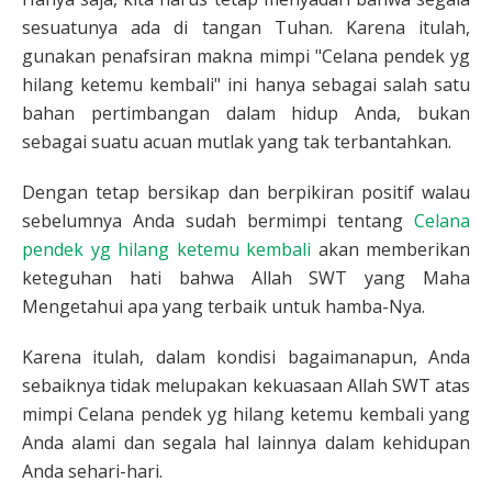
sesuatunya ada di tangan Tuhan. Karena itulah,
gunakan penafsiran makna mimpi "Celana pendek yg
hilang ketemu kembali" ini hanya sebagai salah satu
bahan pertimbangan dalam hidup Anda, bukan
sebagai suatu acuan mutlak yang tak terbantahkan.
Dengan tetap bersikap dan berpikiran positif walau
sebelumnya Anda sudah bermimpi tentang
Celana
pendek yg hilang ketemu kembali
akan memberikan
keteguhan hati bahwa Allah SWT yang Maha
Mengetahui apa yang terbaik untuk hamba-Nya.
Karena itulah, dalam kondisi bagaimanapun, Anda
sebaiknya tidak melupakan kekuasaan Allah SWT atas
mimpi Celana pendek yg hilang ketemu kembali yang
Anda alami dan segala hal lainnya dalam kehidupan
Anda sehari-hari.