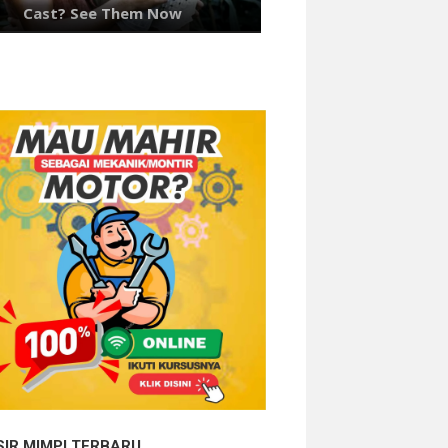
SIR MIMPI TERBARU