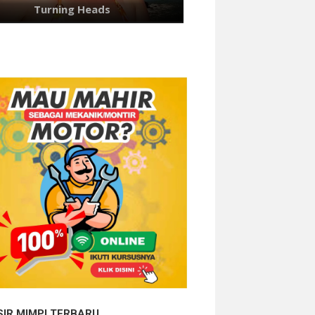
SIR MIMPI TERBARU