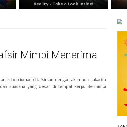
afsir Mimpi Menerima
nak berciuman ditafsirkan dengan akan ada sukacita
a dan suasana yang besar di tempat kerja. Bermimpi
TAF