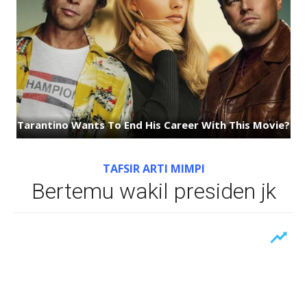
TAFSIR ARTI MIMPI
Bertemu wakil presiden jk