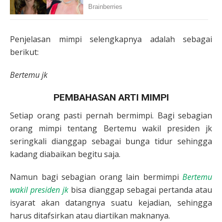
Penjelasan mimpi selengkapnya adalah sebagai
berikut:
Bertemu jk
PEMBAHASAN ARTI MIMPI
Setiap orang pasti pernah bermimpi. Bagi sebagian
orang mimpi tentang Bertemu wakil presiden jk
seringkali dianggap sebagai bunga tidur sehingga
kadang diabaikan begitu saja.
Namun bagi sebagian orang lain bermimpi
Bertemu
wakil presiden jk
bisa dianggap sebagai pertanda atau
isyarat akan datangnya suatu kejadian, sehingga
harus ditafsirkan atau diartikan maknanya.