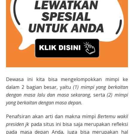
Dewasa ini kita bisa mengelompokkan mimpi ke
dalam 2 bagian besar, yaitu
(1) mimpi yang berkaitan
dengan masa lalu dan masa sekarang
, serta
(2) mimpi
yang berkaitan dengan masa depan.
Penafsiran akan arti dan makna mimpi
Bertemu wakil
presiden jk
pada situs ini bisa saja merupakan refleksi
pada masa depan Anda, juga bisa merupakan hal