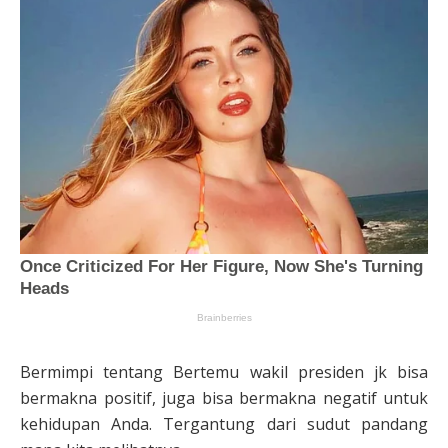
Bermimpi tentang Bertemu wakil presiden jk bisa
bermakna positif, juga bisa bermakna negatif untuk
kehidupan Anda. Tergantung dari sudut pandang