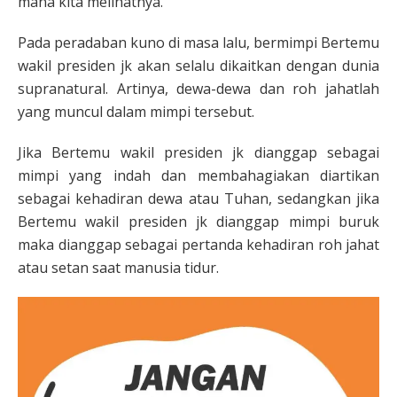
mana kita melihatnya.
Pada peradaban kuno di masa lalu, bermimpi Bertemu
wakil presiden jk akan selalu dikaitkan dengan dunia
supranatural. Artinya, dewa-dewa dan roh jahatlah
yang muncul dalam mimpi tersebut.
Jika Bertemu wakil presiden jk dianggap sebagai
mimpi yang indah dan membahagiakan diartikan
sebagai kehadiran dewa atau Tuhan, sedangkan jika
Bertemu wakil presiden jk dianggap mimpi buruk
maka dianggap sebagai pertanda kehadiran roh jahat
atau setan saat manusia tidur.