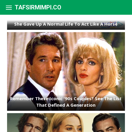
Skip to content
TAFSIRMIMPI.CO