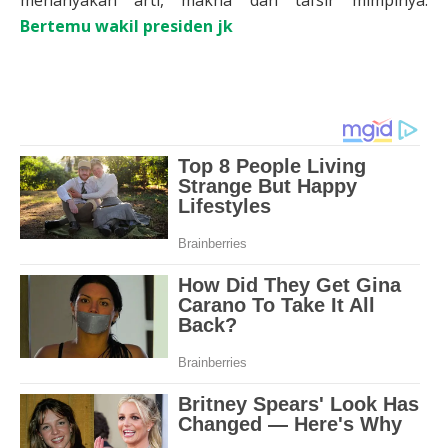
Bertemu wakil presiden jk