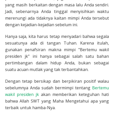
yang masih berkaitan dengan masa lalu Anda sendiri.
Jadi, sebenarnya Anda tinggal menyisihkan waktu
merenungi ada tidaknya kaitan mimpi Anda tersebut
dengan kejadian-kejadian sebelum ini.
Hanya saja, kita harus tetap menyadari bahwa segala
sesuatunya ada di tangan Tuhan. Karena itulah,
gunakan penafsiran makna mimpi "Bertemu wakil
presiden jk" ini hanya sebagai salah satu bahan
pertimbangan dalam hidup Anda, bukan sebagai
suatu acuan mutlak yang tak terbantahkan.
Dengan tetap bersikap dan berpikiran positif walau
sebelumnya Anda sudah bermimpi tentang
Bertemu
wakil presiden jk
akan memberikan keteguhan hati
bahwa Allah SWT yang Maha Mengetahui apa yang
terbaik untuk hamba-Nya.