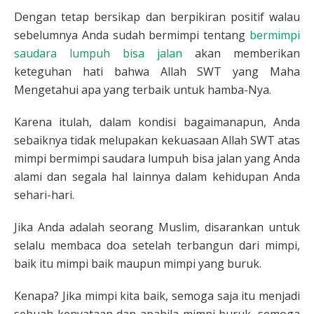
Dengan tetap bersikap dan berpikiran positif walau
sebelumnya Anda sudah bermimpi tentang
bermimpi
saudara lumpuh bisa jalan
akan memberikan
keteguhan hati bahwa Allah SWT yang Maha
Mengetahui apa yang terbaik untuk hamba-Nya.
Karena itulah, dalam kondisi bagaimanapun, Anda
sebaiknya tidak melupakan kekuasaan Allah SWT atas
mimpi bermimpi saudara lumpuh bisa jalan yang Anda
alami dan segala hal lainnya dalam kehidupan Anda
sehari-hari.
Jika Anda adalah seorang Muslim, disarankan untuk
selalu membaca doa setelah terbangun dari mimpi,
baik itu mimpi baik maupun mimpi yang buruk.
Kenapa? Jika mimpi kita baik, semoga saja itu menjadi