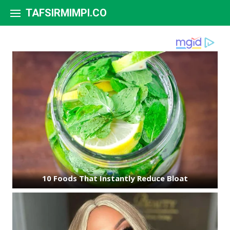
Skip to content
TAFSIRMIMPI.CO