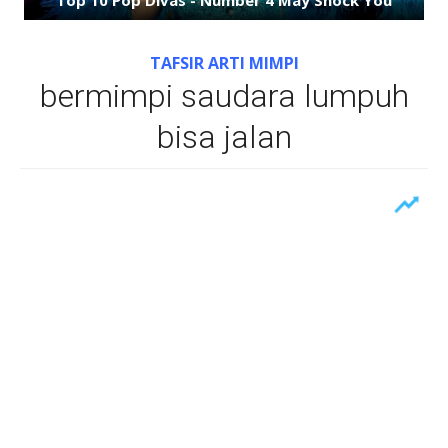
TAFSIR ARTI MIMPI
bermimpi saudara lumpuh
bisa jalan