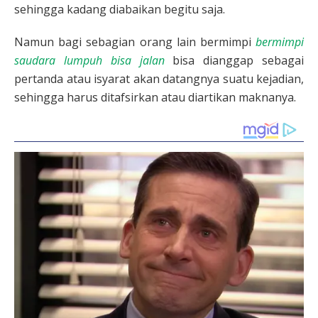
sehingga kadang diabaikan begitu saja.
Namun bagi sebagian orang lain bermimpi
bermimpi
saudara lumpuh bisa jalan
bisa dianggap sebagai
pertanda atau isyarat akan datangnya suatu kejadian,
sehingga harus ditafsirkan atau diartikan maknanya.