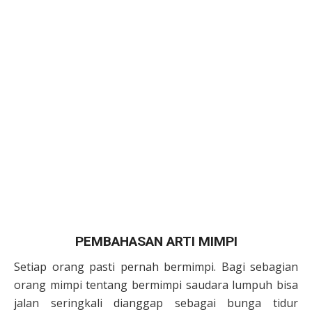
PEMBAHASAN ARTI MIMPI
Setiap orang pasti pernah bermimpi. Bagi sebagian
orang mimpi tentang bermimpi saudara lumpuh bisa
jalan seringkali dianggap sebagai bunga tidur