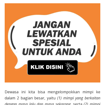
Dewasa ini kita bisa mengelompokkan mimpi ke
dalam 2 bagian besar, yaitu
(1) mimpi yang berkaitan
dengan masa lalu dan masa sekarang
, serta
(2) mimpi