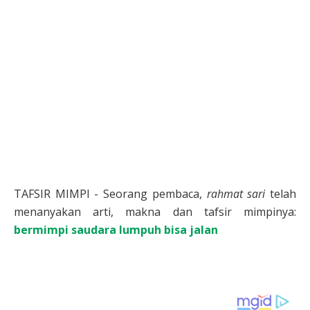
TAFSIR MIMPI - Seorang pembaca,
rahmat sari
telah
menanyakan arti, makna dan tafsir mimpinya:
bermimpi saudara lumpuh bisa jalan