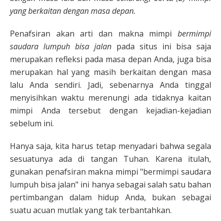
yang berkaitan dengan masa depan.
Penafsiran akan arti dan makna mimpi
bermimpi
saudara lumpuh bisa jalan
pada situs ini bisa saja
merupakan refleksi pada masa depan Anda, juga bisa
merupakan hal yang masih berkaitan dengan masa
lalu Anda sendiri. Jadi, sebenarnya Anda tinggal
menyisihkan waktu merenungi ada tidaknya kaitan
mimpi Anda tersebut dengan kejadian-kejadian
sebelum ini.
Hanya saja, kita harus tetap menyadari bahwa segala
sesuatunya ada di tangan Tuhan. Karena itulah,
gunakan penafsiran makna mimpi "bermimpi saudara
lumpuh bisa jalan" ini hanya sebagai salah satu bahan
pertimbangan dalam hidup Anda, bukan sebagai
suatu acuan mutlak yang tak terbantahkan.