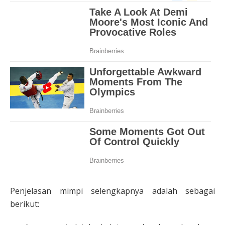
Penjelasan mimpi selengkapnya adalah sebagai
berikut: