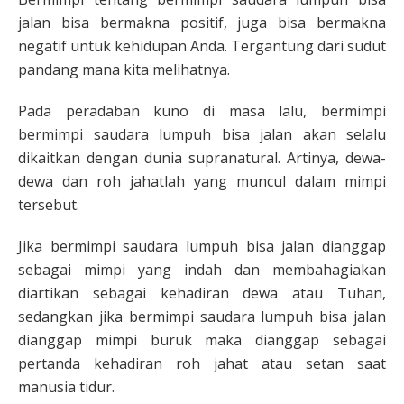
jalan bisa bermakna positif, juga bisa bermakna
negatif untuk kehidupan Anda. Tergantung dari sudut
pandang mana kita melihatnya.
Pada peradaban kuno di masa lalu, bermimpi
bermimpi saudara lumpuh bisa jalan akan selalu
dikaitkan dengan dunia supranatural. Artinya, dewa-
dewa dan roh jahatlah yang muncul dalam mimpi
tersebut.
Jika bermimpi saudara lumpuh bisa jalan dianggap
sebagai mimpi yang indah dan membahagiakan
diartikan sebagai kehadiran dewa atau Tuhan,
sedangkan jika bermimpi saudara lumpuh bisa jalan
dianggap mimpi buruk maka dianggap sebagai
pertanda kehadiran roh jahat atau setan saat
manusia tidur.