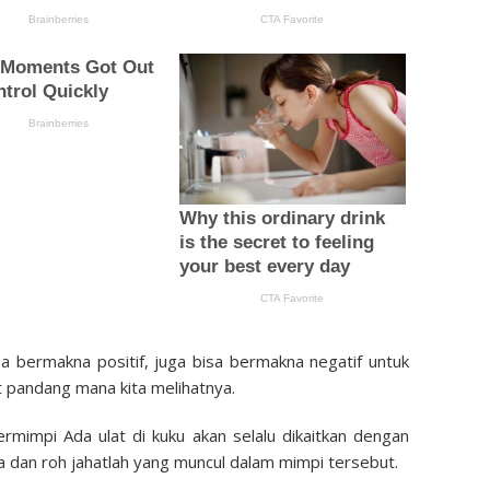
sa bermakna positif, juga bisa bermakna negatif untuk
 pandang mana kita melihatnya.
rmimpi Ada ulat di kuku akan selalu dikaitkan dengan
a dan roh jahatlah yang muncul dalam mimpi tersebut.