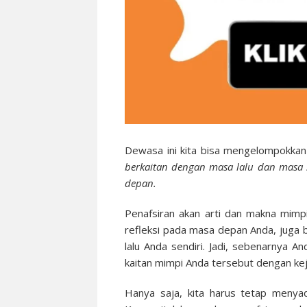
Dewasa ini kita bisa mengelompokkan
berkaitan dengan masa lalu dan masa 
depan.
Penafsiran akan arti dan makna mim
refleksi pada masa depan Anda, juga 
lalu Anda sendiri. Jadi, sebenarnya 
kaitan mimpi Anda tersebut dengan kej
Hanya saja, kita harus tetap menya