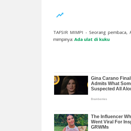
TAFSIR MIMPI - Seorang pembaca,
mimpinya:
Ada ulat di kuku