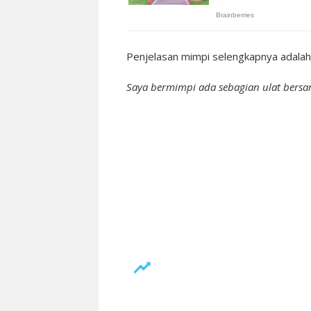
Penjelasan mimpi selengkapnya adalah 
Saya bermimpi ada sebagian ulat bersa