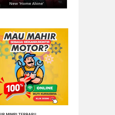
SIR MIMPI TERBARU