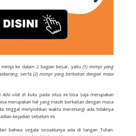
 mimpi ke dalam 2 bagian besar, yaitu
(1) mimpi yang
sekarang
, serta
(2) mimpi yang berkaitan dengan masa
pi
Ada ulat di kuku
pada situs ini bisa saja merupakan
bisa merupakan hal yang masih berkaitan dengan masa
Anda tinggal menyisihkan waktu merenungi ada tidaknya
adian-kejadian sebelum ini.
dari bahwa segala sesuatunya ada di tangan Tuhan.