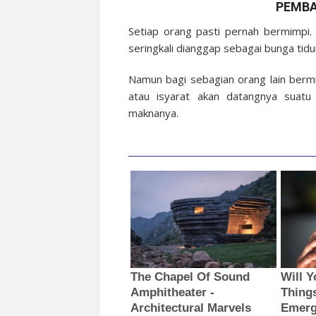
PEMBA
Setiap orang pasti pernah bermimpi.
seringkali dianggap sebagai bunga tidu
Namun bagi sebagian orang lain ber
atau isyarat akan datangnya suatu k
maknanya.