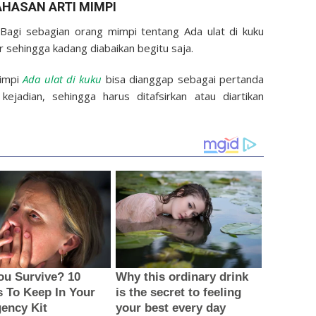
HASAN ARTI MIMPI
 Bagi sebagian orang mimpi tentang Ada ulat di kuku
r sehingga kadang diabaikan begitu saja.
mimpi
Ada ulat di kuku
bisa dianggap sebagai pertanda
ejadian, sehingga harus ditafsirkan atau diartikan