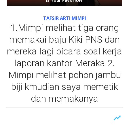
TAFSIR ARTI MIMPI
1.Mimpi melihat tiga orang
memakai baju Kiki PNS dan
mereka lagi bicara soal kerja
laporan kantor Meraka 2.
Mimpi melihat pohon jambu
biji kmudian saya memetik
dan memakanya