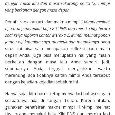
dengan masa lalu dan masa sekarang
, serta
(2) mimpi
yang berkaitan dengan masa depan.
Penafsiran akan arti dan makna mimpi
1.Mimpi melihat
tiga orang memakai baju Kiki PNS dan mereka lagi bicara
soal kerja laporan kantor Meraka 2. Mimpi melihat pohon
jambu biji kmudian saya memetik dan memakanya
pada
situs ini bisa saja merupakan refleksi pada masa
depan Anda, juga bisa merupakan hal yang masih
berkaitan dengan masa lalu Anda sendiri. Jadi,
sebenarnya Anda tinggal menyisihkan waktu
merenungi ada tidaknya kaitan mimpi Anda tersebut
dengan kejadian-kejadian sebelum ini.
Hanya saja, kita harus tetap menyadari bahwa segala
sesuatunya ada di tangan Tuhan. Karena itulah,
gunakan penafsiran makna mimpi "1.Mimpi melihat
tiga orang memakai baju Kiki PNS dan mereka lagi