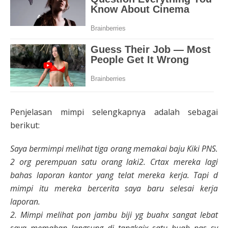
Penjelasan mimpi selengkapnya adalah sebagai
berikut:
Saya bermimpi melihat tiga orang memakai baju Kiki PNS.
2 org perempuan satu orang laki2. Crtax mereka lagi
bahas laporan kantor yang telat mereka kerja. Tapi d
mimpi itu mereka bercerita saya baru selesai kerja
laporan.
2. Mimpi melihat pon jambu biji yg buahx sangat lebat