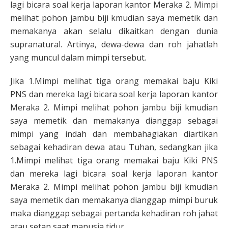
lagi bicara soal kerja laporan kantor Meraka 2. Mimpi
melihat pohon jambu biji kmudian saya memetik dan
memakanya akan selalu dikaitkan dengan dunia
supranatural. Artinya, dewa-dewa dan roh jahatlah
yang muncul dalam mimpi tersebut.
Jika 1.Mimpi melihat tiga orang memakai baju Kiki
PNS dan mereka lagi bicara soal kerja laporan kantor
Meraka 2. Mimpi melihat pohon jambu biji kmudian
saya memetik dan memakanya dianggap sebagai
mimpi yang indah dan membahagiakan diartikan
sebagai kehadiran dewa atau Tuhan, sedangkan jika
1.Mimpi melihat tiga orang memakai baju Kiki PNS
dan mereka lagi bicara soal kerja laporan kantor
Meraka 2. Mimpi melihat pohon jambu biji kmudian
saya memetik dan memakanya dianggap mimpi buruk
maka dianggap sebagai pertanda kehadiran roh jahat
atau setan saat manusia tidur.