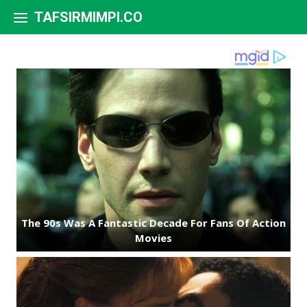
Skip to content
TAFSIRMIMPI.CO