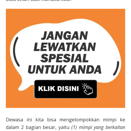
Dewasa ini kita bisa mengelompokkan mimpi ke
dalam 2 bagian besar, yaitu
(1) mimpi yang berkaitan