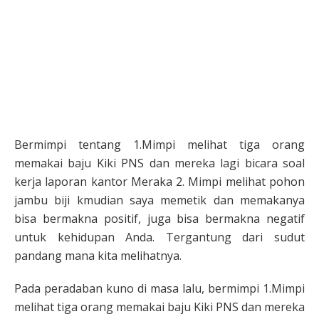
Bermimpi tentang 1.Mimpi melihat tiga orang
memakai baju Kiki PNS dan mereka lagi bicara soal
kerja laporan kantor Meraka 2. Mimpi melihat pohon
jambu biji kmudian saya memetik dan memakanya
bisa bermakna positif, juga bisa bermakna negatif
untuk kehidupan Anda. Tergantung dari sudut
pandang mana kita melihatnya.
Pada peradaban kuno di masa lalu, bermimpi 1.Mimpi
melihat tiga orang memakai baju Kiki PNS dan mereka