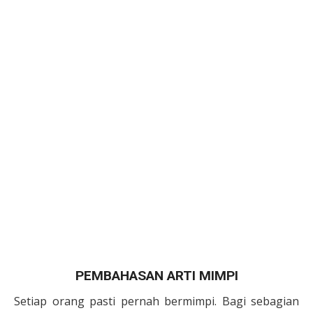
PEMBAHASAN ARTI MIMPI
Setiap orang pasti pernah bermimpi. Bagi sebagian