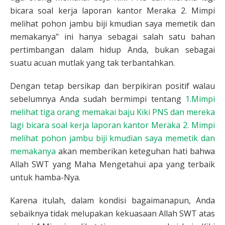
bicara soal kerja laporan kantor Meraka 2. Mimpi
melihat pohon jambu biji kmudian saya memetik dan
memakanya" ini hanya sebagai salah satu bahan
pertimbangan dalam hidup Anda, bukan sebagai
suatu acuan mutlak yang tak terbantahkan.
Dengan tetap bersikap dan berpikiran positif walau
sebelumnya Anda sudah bermimpi tentang
1.Mimpi
melihat tiga orang memakai baju Kiki PNS dan mereka
lagi bicara soal kerja laporan kantor Meraka 2. Mimpi
melihat pohon jambu biji kmudian saya memetik dan
memakanya
akan memberikan keteguhan hati bahwa
Allah SWT yang Maha Mengetahui apa yang terbaik
untuk hamba-Nya.
Karena itulah, dalam kondisi bagaimanapun, Anda
sebaiknya tidak melupakan kekuasaan Allah SWT atas