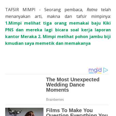
TAFSIR MIMPI - Seorang pembaca,
Ratna
telah
menanyakan arti, makna dan tafsir mimpinya:
1.Mimpi melihat tiga orang memakai baju Kiki
PNS dan mereka lagi bicara soal kerja laporan
kantor Meraka 2. Mimpi melihat pohon jambu biji
kmudian saya memetik dan memakanya