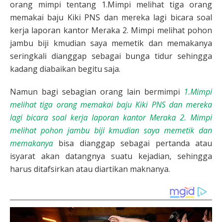
orang mimpi tentang 1.Mimpi melihat tiga orang
memakai baju Kiki PNS dan mereka lagi bicara soal
kerja laporan kantor Meraka 2. Mimpi melihat pohon
jambu biji kmudian saya memetik dan memakanya
seringkali dianggap sebagai bunga tidur sehingga
kadang diabaikan begitu saja.
Namun bagi sebagian orang lain bermimpi
1.Mimpi
melihat tiga orang memakai baju Kiki PNS dan mereka
lagi bicara soal kerja laporan kantor Meraka 2. Mimpi
melihat pohon jambu biji kmudian saya memetik dan
memakanya
bisa dianggap sebagai pertanda atau
isyarat akan datangnya suatu kejadian, sehingga
harus ditafsirkan atau diartikan maknanya.